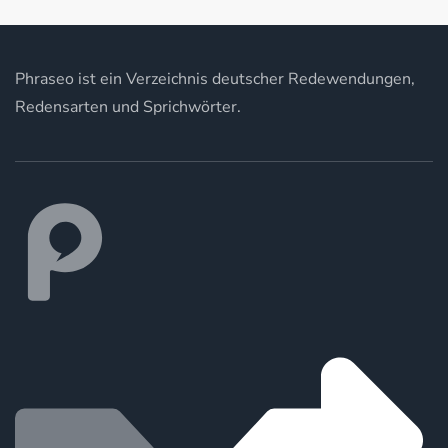
Phraseo ist ein Verzeichnis deutscher Redewendungen,
Redensarten und Sprichwörter.