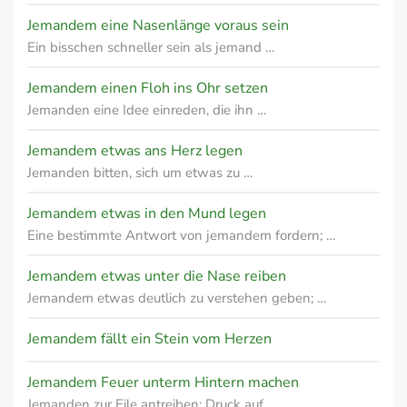
Jemandem eine Nasenlänge voraus sein
Ein bisschen schneller sein als jemand …
Jemandem einen Floh ins Ohr setzen
Jemanden eine Idee einreden, die ihn …
Jemandem etwas ans Herz legen
Jemanden bitten, sich um etwas zu …
Jemandem etwas in den Mund legen
Eine bestimmte Antwort von jemandem fordern; …
Jemandem etwas unter die Nase reiben
Jemandem etwas deutlich zu verstehen geben; …
Jemandem fällt ein Stein vom Herzen
Jemandem Feuer unterm Hintern machen
Jemanden zur Eile antreiben; Druck auf …