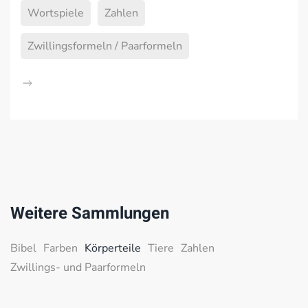
Wortspiele
Zahlen
Zwillingsformeln / Paarformeln
Weitere Sammlungen
Bibel
Farben
Körperteile
Tiere
Zahlen
Zwillings- und Paarformeln