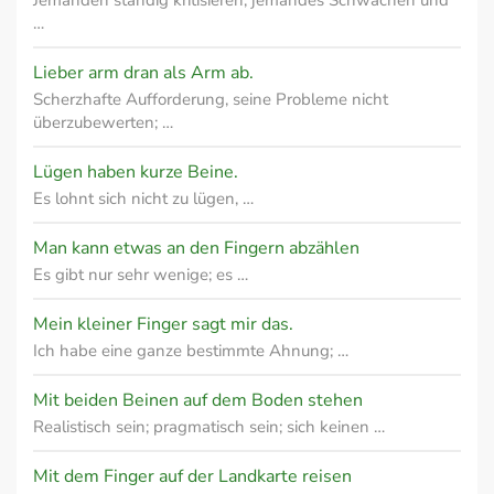
Jemanden ständig kritisieren; jemandes Schwächen und
…
Lieber arm dran als Arm ab.
Scherzhafte Aufforderung, seine Probleme nicht
überzubewerten; …
Lügen haben kurze Beine.
Es lohnt sich nicht zu lügen, …
Man kann etwas an den Fingern abzählen
Es gibt nur sehr wenige; es …
Mein kleiner Finger sagt mir das.
Ich habe eine ganze bestimmte Ahnung; …
Mit beiden Beinen auf dem Boden stehen
Realistisch sein; pragmatisch sein; sich keinen …
Mit dem Finger auf der Landkarte reisen