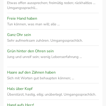
Etwas offen aussprechen; freimütig reden; rückhaltlos …
Umgangssprachli…
Freie Hand haben
Tun können, was man will; alle …
Ganz Ohr sein
Sehr aufmerksam zuhören. Umgangssprachlich.
Grün hinter den Ohren sein
Jung und unreif sein; wenig Lebenserfahrung …
Haare auf den Zähnen haben
Sich mit Worten gut behaupten können; …
Hals über Kopf
Überstürzt, hastig, eilig; unüberlegt. Umgangssprachlich.
Hand aufs Herz!