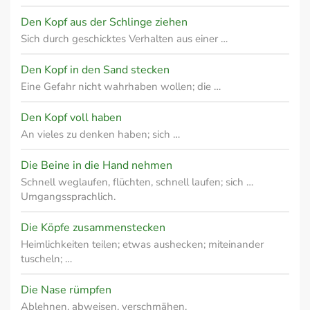
Den Kopf aus der Schlinge ziehen
Sich durch geschicktes Verhalten aus einer …
Den Kopf in den Sand stecken
Eine Gefahr nicht wahrhaben wollen; die …
Den Kopf voll haben
An vieles zu denken haben; sich …
Die Beine in die Hand nehmen
Schnell weglaufen, flüchten, schnell laufen; sich …
Umgangssprachlich.
Die Köpfe zusammenstecken
Heimlichkeiten teilen; etwas aushecken; miteinander
tuscheln; …
Die Nase rümpfen
Ablehnen, abweisen, verschmähen.