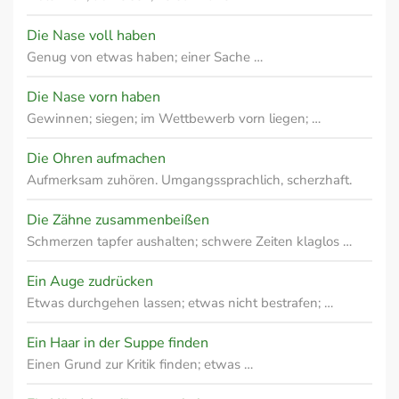
Die Nase voll haben
Genug von etwas haben; einer Sache …
Die Nase vorn haben
Gewinnen; siegen; im Wettbewerb vorn liegen; …
Die Ohren aufmachen
Aufmerksam zuhören. Umgangssprachlich, scherzhaft.
Die Zähne zusammenbeißen
Schmerzen tapfer aushalten; schwere Zeiten klaglos …
Ein Auge zudrücken
Etwas durchgehen lassen; etwas nicht bestrafen; …
Ein Haar in der Suppe finden
Einen Grund zur Kritik finden; etwas …