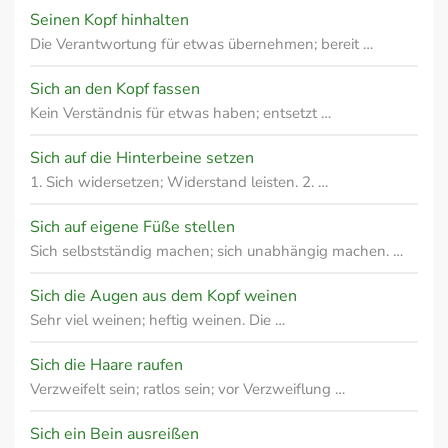
Seinen Kopf hinhalten
Die Verantwortung für etwas übernehmen; bereit …
Sich an den Kopf fassen
Kein Verständnis für etwas haben; entsetzt …
Sich auf die Hinterbeine setzen
1. Sich widersetzen; Widerstand leisten. 2. …
Sich auf eigene Füße stellen
Sich selbstständig machen; sich unabhängig machen. …
Sich die Augen aus dem Kopf weinen
Sehr viel weinen; heftig weinen. Die …
Sich die Haare raufen
Verzweifelt sein; ratlos sein; vor Verzweiflung …
Sich ein Bein ausreißen