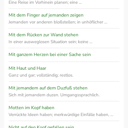
Eine Reise im Vorhinein planen; eine …
Mit dem Finger auf jemanden zeigen
Jemanden vor anderen bloßstellen; in unhöflicher …
Mit dem Rücken zur Wand stehen
In einer ausweglosen Situation sein; keine …
Mit ganzem Herzen bei einer Sache sein
Mit Haut und Haar
Ganz und gar; vollständig; restlos.
Mit jemandem auf dem Duzfuß stehen
Sich mit jemandem duzen. Umgangssprachlich.
Motten im Kopf haben
Verrückte Ideen haben; merkwürdige Einfälle haben, …
Nicht auf den Kopf gefallen sein