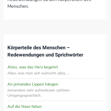
Menschen.
Körperteile des Menschen –
Redewendungen und Sprichwörter
Alles, was das Herz begehrt
Alles, was man sich wünscht; alles, …
An jemandes Lippen hängen
Jemandem sehr aufmerksam zuhören.
Umgangssprachlich.
Auf die Nase fallen