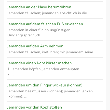
Jemanden an der Nase herumführen
Jemanden täuschen; jemanden absichtlich in die …
Jemanden auf dem falschen Fuß erwischen
Jemanden in einer für ihn ungünstigen …
Umgangssprachlich.
Jemanden auf den Arm nehmen
Jemanden täuschen, irreführen; mit jemandem seine …
Jemanden einen Kopf kürzer machen
1. Jemanden köpfen, jemanden enthaupten.
2. …
Jemanden um den Finger wickeln (können)
Jemanden beeinflussen (können); jemanden lenken
(können); …
Jemanden vor den Kopf stoßen