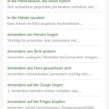
In die Hand beißen, die einen füttert
Sich undankbar gegenüber jemandem verhalten, der …
In die Hände spucken
Eine Arbeit mit Eifer angehen; hochmotiviert …
Jemandem am Herzen liegen
Wichtig für jemanden sein; jemandem viel …
Jemandem ans Bein pinkeln
Jemanden verärgern; Missfallen bei jemandem erregen; …
Jemandem ans Herz gewachsen sein
Jemandem viel bedeuten; jemandem wichtig sein; …
Jemandem auf der Zunge liegen
1. Jemandem beinahe wieder einfallen; das …
Jemandem auf die Finger klopfen
Jemanden scharf zurechtweisen. Umgangssprachlich.