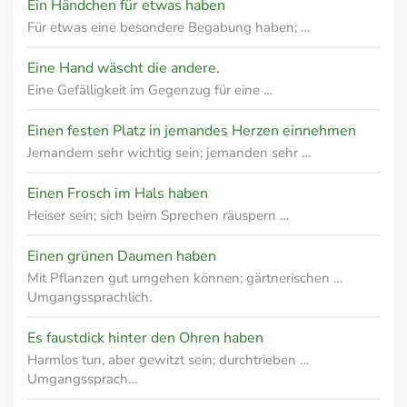
Ein Händchen für etwas haben
Für etwas eine besondere Begabung haben; …
Eine Hand wäscht die andere.
Eine Gefälligkeit im Gegenzug für eine …
Einen festen Platz in jemandes Herzen einnehmen
Jemandem sehr wichtig sein; jemanden sehr …
Einen Frosch im Hals haben
Heiser sein; sich beim Sprechen räuspern …
Einen grünen Daumen haben
Mit Pflanzen gut umgehen können; gärtnerischen …
Umgangssprachlich.
Es faustdick hinter den Ohren haben
Harmlos tun, aber gewitzt sein; durchtrieben …
Umgangssprach…