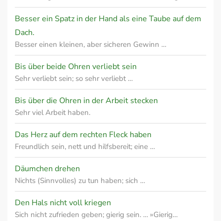
Besser ein Spatz in der Hand als eine Taube auf dem
Dach.
Besser einen kleinen, aber sicheren Gewinn …
Bis über beide Ohren verliebt sein
Sehr verliebt sein; so sehr verliebt …
Bis über die Ohren in der Arbeit stecken
Sehr viel Arbeit haben.
Das Herz auf dem rechten Fleck haben
Freundlich sein, nett und hilfsbereit; eine …
Däumchen drehen
Nichts (Sinnvolles) zu tun haben; sich …
Den Hals nicht voll kriegen
Sich nicht zufrieden geben; gierig sein. … »Gierig…