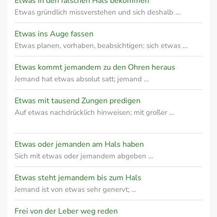
Etwas in den falschen Hals bekommen
Etwas gründlich missverstehen und sich deshalb …
Etwas ins Auge fassen
Etwas planen, vorhaben, beabsichtigen; sich etwas …
Etwas kommt jemandem zu den Ohren heraus
Jemand hat etwas absolut satt; jemand …
Etwas mit tausend Zungen predigen
Auf etwas nachdrücklich hinweisen; mit großer …
Etwas oder jemanden am Hals haben
Sich mit etwas oder jemandem abgeben …
Etwas steht jemandem bis zum Hals
Jemand ist von etwas sehr genervt; …
Frei von der Leber weg reden