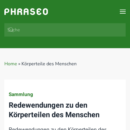
Zum Hauptinhalt springen
Home
»
Körperteile des Menschen
Sammlung
Redewendungen zu den
Körperteilen des Menschen
Redewendungen zu den Körperteilen des