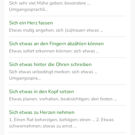
Sich sehr viel Mühe geben; besondere …
Umgangssprachli…
Sich ein Herz fassen
Etwas mutig angehen; sich (zu)trauen etwas …
Sich etwas an den Fingern abzählen können
Etwas sofort erkennen können; sich etwas …
Sich etwas hinter die Ohren schreiben
Sich etwas unbedingt merken; sich etwas …
Umgangsspra…
Sich etwas in den Kopf setzen
Etwas planen, vorhaben, beabsichtigen; den festen …
Sich etwas zu Herzen nehmen
1. Einen Rat beherzigen, befolgen; einen … 2. Etwas
schwernehmen; etwas zu ernst …