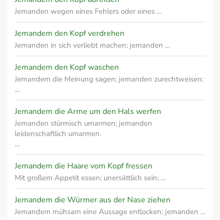
Jemanden wegen eines Fehlers oder eines …
Jemandem den Kopf verdrehen
Jemanden in sich verliebt machen; jemanden …
Jemandem den Kopf waschen
Jemandem die Meinung sagen; jemanden zurechtweisen;
…
Jemandem die Arme um den Hals werfen
Jemanden stürmisch umarmen; jemanden
leidenschaftlich umarmen.
…
Jemandem die Haare vom Kopf fressen
Mit großem Appetit essen; unersättlich sein; …
Jemandem die Würmer aus der Nase ziehen
Jemandem mühsam eine Aussage entlocken; jemanden …