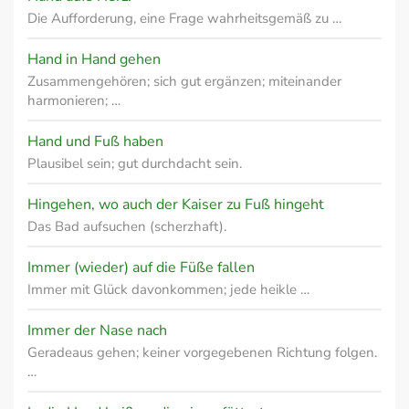
Die Aufforderung, eine Frage wahrheitsgemäß zu …
Hand in Hand gehen
Zusammengehören; sich gut ergänzen; miteinander
harmonieren; …
Hand und Fuß haben
Plausibel sein; gut durchdacht sein.
Hingehen, wo auch der Kaiser zu Fuß hingeht
Das Bad aufsuchen (scherzhaft).
Immer (wieder) auf die Füße fallen
Immer mit Glück davonkommen; jede heikle …
Immer der Nase nach
Geradeaus gehen; keiner vorgegebenen Richtung folgen.
…