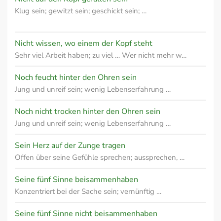
Klug sein; gewitzt sein; geschickt sein; …
Nicht wissen, wo einem der Kopf steht
Sehr viel Arbeit haben; zu viel … Wer nicht mehr w…
Noch feucht hinter den Ohren sein
Jung und unreif sein; wenig Lebenserfahrung …
Noch nicht trocken hinter den Ohren sein
Jung und unreif sein; wenig Lebenserfahrung …
Sein Herz auf der Zunge tragen
Offen über seine Gefühle sprechen; aussprechen, …
Seine fünf Sinne beisammenhaben
Konzentriert bei der Sache sein; vernünftig …
Seine fünf Sinne nicht beisammenhaben