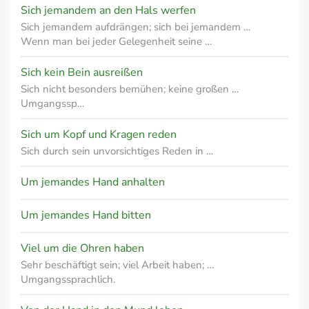
Sich jemandem an den Hals werfen
Sich jemandem aufdrängen; sich bei jemandem …
Wenn man bei jeder Gelegenheit seine …
Sich kein Bein ausreißen
Sich nicht besonders bemühen; keine großen …
Umgangssp…
Sich um Kopf und Kragen reden
Sich durch sein unvorsichtiges Reden in …
Um jemandes Hand anhalten
Um jemandes Hand bitten
Viel um die Ohren haben
Sehr beschäftigt sein; viel Arbeit haben; …
Umgangssprachlich.