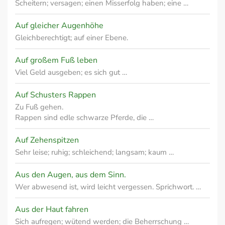
Scheitern; versagen; einen Misserfolg haben; eine …
Auf gleicher Augenhöhe
Gleichberechtigt; auf einer Ebene.
Auf großem Fuß leben
Viel Geld ausgeben; es sich gut …
Auf Schusters Rappen
Zu Fuß gehen.
Rappen sind edle schwarze Pferde, die …
Auf Zehenspitzen
Sehr leise; ruhig; schleichend; langsam; kaum …
Aus den Augen, aus dem Sinn.
Wer abwesend ist, wird leicht vergessen. Sprichwort. …
Aus der Haut fahren
Sich aufregen; wütend werden; die Beherrschung …