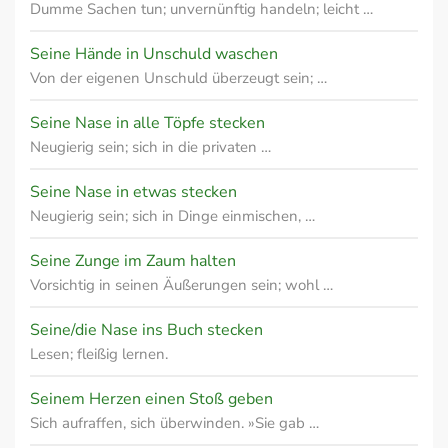
Dumme Sachen tun; unvernünftig handeln; leicht …
Seine Hände in Unschuld waschen
Von der eigenen Unschuld überzeugt sein; …
Seine Nase in alle Töpfe stecken
Neugierig sein; sich in die privaten …
Seine Nase in etwas stecken
Neugierig sein; sich in Dinge einmischen, …
Seine Zunge im Zaum halten
Vorsichtig in seinen Äußerungen sein; wohl …
Seine/die Nase ins Buch stecken
Lesen; fleißig lernen.
Seinem Herzen einen Stoß geben
Sich aufraffen, sich überwinden. »Sie gab …