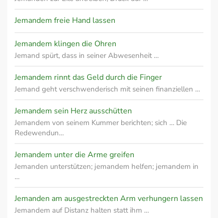
Jemandem freie Hand lassen
Jemandem klingen die Ohren
Jemand spürt, dass in seiner Abwesenheit …
Jemandem rinnt das Geld durch die Finger
Jemand geht verschwenderisch mit seinen finanziellen …
Jemandem sein Herz ausschütten
Jemandem von seinem Kummer berichten; sich … Die
Redewendun…
Jemandem unter die Arme greifen
Jemanden unterstützen; jemandem helfen; jemandem in
…
Jemanden am ausgestreckten Arm verhungern lassen
Jemandem auf Distanz halten statt ihm …