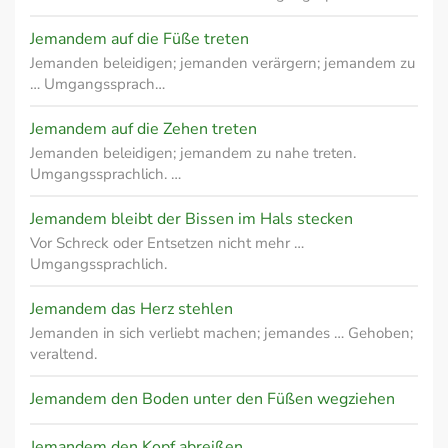
Jemandem auf die Füße treten
Jemanden beleidigen; jemanden verärgern; jemandem zu
… Umgangssprach…
Jemandem auf die Zehen treten
Jemanden beleidigen; jemandem zu nahe treten.
Umgangssprachlich. …
Jemandem bleibt der Bissen im Hals stecken
Vor Schreck oder Entsetzen nicht mehr …
Umgangssprachlich.
Jemandem das Herz stehlen
Jemanden in sich verliebt machen; jemandes … Gehoben;
veraltend.
Jemandem den Boden unter den Füßen wegziehen
Jemandem den Kopf abreißen