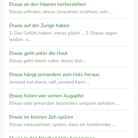
Etwas an den Haaren herbeiziehen
Etwas erfinden; etwas Unwahres erzählen; sehr …
Etwas auf der Zunge haben
1. Das Gefühl haben, etwas gleich … 2. Etwas sagen
wollen, e…
Etwas geht unter die Haut
Etwas geht einem nahe; etwas löst …
Etwas hängt jemandem zum Hals heraus
Jemand hat etwas satt; jemand kann …
Etwas hüten wie seinen Augapfel
Etwas oder jemanden besonders sorgsam behüten, …
Etwas im kleinen Zeh spüren
Etwas vorausahnen; spüren, dass ein bestimmtes …