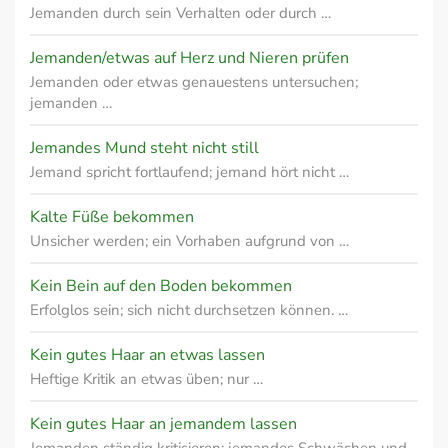
Jemanden durch sein Verhalten oder durch …
Jemanden/etwas auf Herz und Nieren prüfen
Jemanden oder etwas genauestens untersuchen;
jemanden …
Jemandes Mund steht nicht still
Jemand spricht fortlaufend; jemand hört nicht …
Kalte Füße bekommen
Unsicher werden; ein Vorhaben aufgrund von …
Kein Bein auf den Boden bekommen
Erfolglos sein; sich nicht durchsetzen können. …
Kein gutes Haar an etwas lassen
Heftige Kritik an etwas üben; nur …
Kein gutes Haar an jemandem lassen