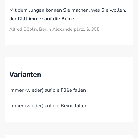
Mit dem Jungen können Sie machen, was Sie wollen,
der
fällt immer auf die Beine
.
Alfred Döblin, Berlin Alexanderplatz, S. 355
Varianten
Immer (wieder) auf die Füße fallen
Immer (wieder) auf die Beine fallen