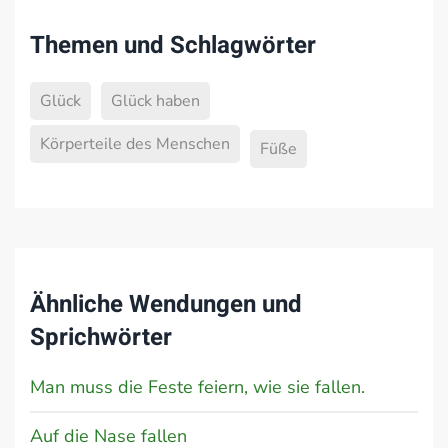
Themen und Schlagwörter
Glück
Glück haben
Körperteile des Menschen
Füße
Ähnliche Wendungen und
Sprichwörter
Man muss die Feste feiern, wie sie fallen.
Auf die Nase fallen