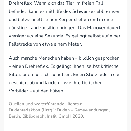
Drehreflex. Wenn sich das Tier im freien Fall
befindet, kann es mithilfe des Schwanzes abbremsen
und blitzschnell seinen Körper drehen und in eine
günstige Landeposition bringen. Das Manöver dauert
weniger als eine Sekunde. Es gelingt selbst auf einer
Fallstrecke von etwa einem Meter.
Auch manche Menschen haben – bildlich gesprochen
– einen Drehreflex. Es gelingt ihnen, selbst kritische
Situationen für sich zu nutzen. Einen Sturz federn sie
geschickt ab und landen – wie ihre tierischen
Vorbilder – auf den Füßen.
Quellen und weiterführende Literatur:
Dudenredaktion (Hrsg.): Duden – Redewendungen,
Berlin, Bibliograph. Instit. GmbH 2020.