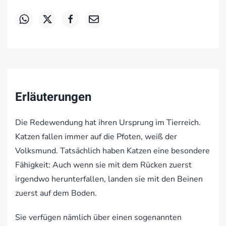
Erläuterungen
Die Redewendung hat ihren Ursprung im Tierreich.
Katzen fallen immer auf die Pfoten, weiß der
Volksmund. Tatsächlich haben Katzen eine besondere
Fähigkeit: Auch wenn sie mit dem Rücken zuerst
irgendwo herunterfallen, landen sie mit den Beinen
zuerst auf dem Boden.
Sie verfügen nämlich über einen sogenannten