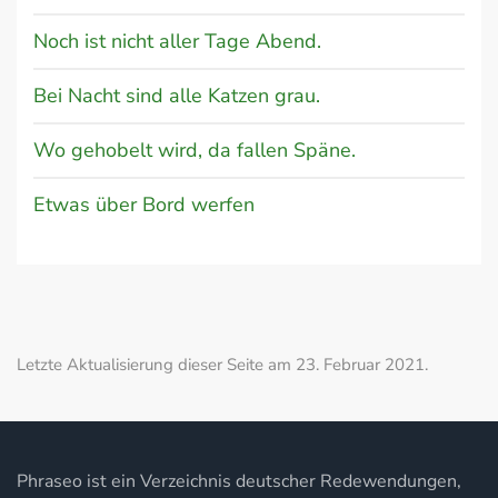
Noch ist nicht aller Tage Abend.
Bei Nacht sind alle Katzen grau.
Wo gehobelt wird, da fallen Späne.
Etwas über Bord werfen
Letzte Aktualisierung dieser Seite am 23. Februar 2021.
Phraseo ist ein Verzeichnis deutscher Redewendungen,