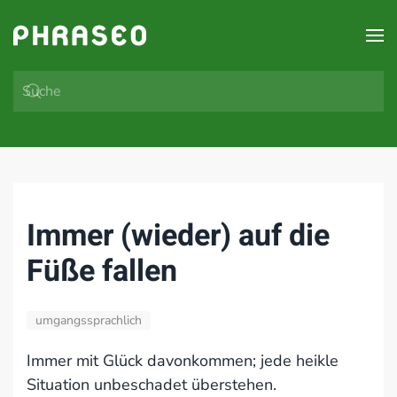
Zum Hauptinhalt springen
Immer (wieder) auf die
Füße fallen
umgangssprachlich
Immer mit Glück davonkommen; jede heikle
Situation unbeschadet überstehen.