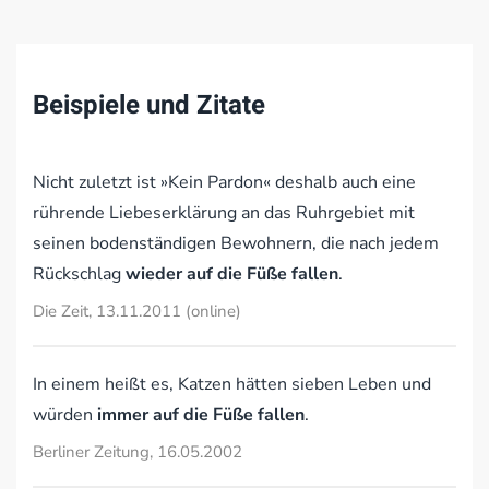
Beispiele und Zitate
Nicht zuletzt ist »Kein Pardon« deshalb auch eine
rührende Liebeserklärung an das Ruhrgebiet mit
seinen bodenständigen Bewohnern, die nach jedem
Rückschlag
wieder auf die Füße fallen
.
Die Zeit, 13.11.2011 (online)
In einem heißt es, Katzen hätten sieben Leben und
würden
immer auf die Füße fallen
.
Berliner Zeitung, 16.05.2002