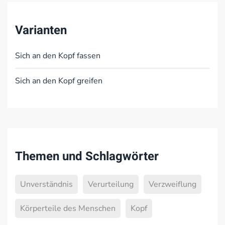
Varianten
Sich an den Kopf fassen
Sich an den Kopf greifen
Themen und Schlagwörter
Unverständnis
Verurteilung
Verzweiflung
Körperteile des Menschen
Kopf