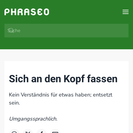
Zum Hauptinhalt springen
Sich an den Kopf fassen
Kein Verständnis für etwas haben; entsetzt
sein.
Umgangssprachlich.