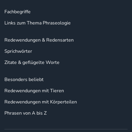
Fachbegriffe
Links zum Thema Phraseologie
Redewendungen & Redensarten
Sprichwörter
Zitate & geflügelte Worte
Besonders beliebt
Redewendungen mit Tieren
Redewendungen mit Körperteilen
Phrasen von A bis Z