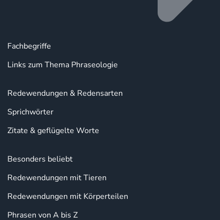
Fachbegriffe
Links zum Thema Phraseologie
Redewendungen & Redensarten
Sprichwörter
Zitate & geflügelte Worte
Besonders beliebt
Redewendungen mit Tieren
Redewendungen mit Körperteilen
Phrasen von A bis Z