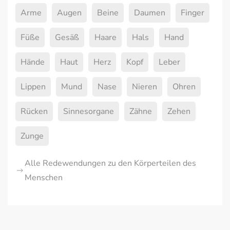
Arme
Augen
Beine
Daumen
Finger
Füße
Gesäß
Haare
Hals
Hand
Hände
Haut
Herz
Kopf
Leber
Lippen
Mund
Nase
Nieren
Ohren
Rücken
Sinnesorgane
Zähne
Zehen
Zunge
Alle Redewendungen zu den Körperteilen des
Menschen