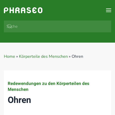
Zum Hauptinhalt springen
Home
»
Körperteile des Menschen
»
Ohren
Redewendungen zu den Körperteilen des
Menschen
Ohren