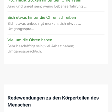
Noch nicht trocken hinter den Ohren sein
Jung und unreif sein; wenig Lebenserfahrung …
Sich etwas hinter die Ohren schreiben
Sich etwas unbedingt merken; sich etwas …
Umgangsspra…
Viel um die Ohren haben
Sehr beschäftigt sein; viel Arbeit haben; …
Umgangssprachlich.
Redewendungen zu den Körperteilen des
Menschen