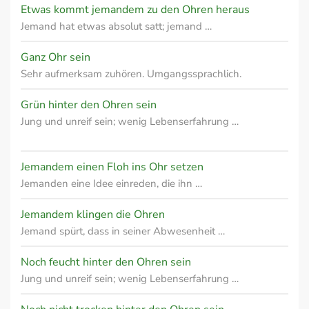
Etwas kommt jemandem zu den Ohren heraus
Jemand hat etwas absolut satt; jemand …
Ganz Ohr sein
Sehr aufmerksam zuhören. Umgangssprachlich.
Grün hinter den Ohren sein
Jung und unreif sein; wenig Lebenserfahrung …
Jemandem einen Floh ins Ohr setzen
Jemanden eine Idee einreden, die ihn …
Jemandem klingen die Ohren
Jemand spürt, dass in seiner Abwesenheit …
Noch feucht hinter den Ohren sein
Jung und unreif sein; wenig Lebenserfahrung …