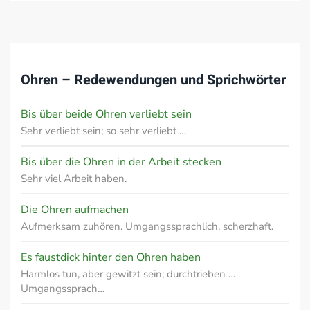
Ohren – Redewendungen und Sprichwörter
Bis über beide Ohren verliebt sein
Sehr verliebt sein; so sehr verliebt …
Bis über die Ohren in der Arbeit stecken
Sehr viel Arbeit haben.
Die Ohren aufmachen
Aufmerksam zuhören. Umgangssprachlich, scherzhaft.
Es faustdick hinter den Ohren haben
Harmlos tun, aber gewitzt sein; durchtrieben …
Umgangssprach…