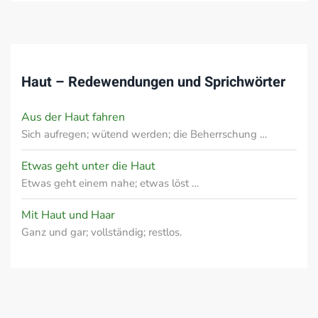
Haut – Redewendungen und Sprichwörter
Aus der Haut fahren
Sich aufregen; wütend werden; die Beherrschung …
Etwas geht unter die Haut
Etwas geht einem nahe; etwas löst …
Mit Haut und Haar
Ganz und gar; vollständig; restlos.