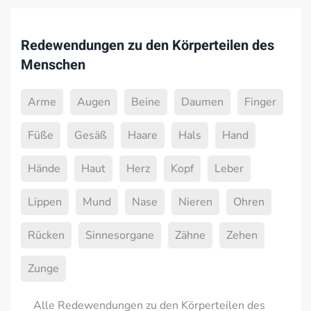
Redewendungen zu den Körperteilen des
Menschen
Arme
Augen
Beine
Daumen
Finger
Füße
Gesäß
Haare
Hals
Hand
Hände
Haut
Herz
Kopf
Leber
Lippen
Mund
Nase
Nieren
Ohren
Rücken
Sinnesorgane
Zähne
Zehen
Zunge
Alle Redewendungen zu den Körperteilen des