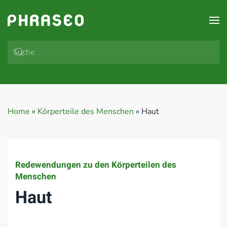
Zum Hauptinhalt springen
Home
»
Körperteile des Menschen
»
Haut
Redewendungen zu den Körperteilen des
Menschen
Haut