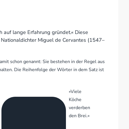
ich auf lange Erfahrung gründet.« Diese
 Nationaldichter Miguel de Cervantes (1547–
amit schon genannt: Sie bestehen in der Regel aus
ehalten. Die Reihenfolge der Wörter in dem Satz ist
»Viele
Köche
verderben
den Brei.«