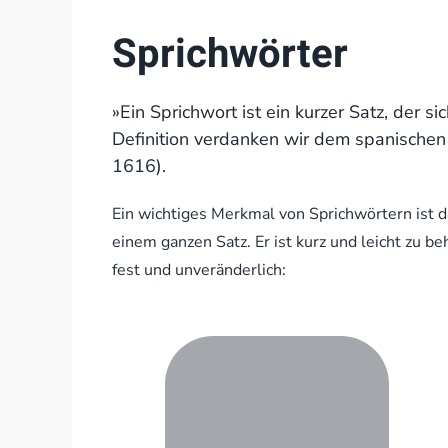
Sprichwörter
»Ein Sprichwort ist ein kurzer Satz, der s
Definition verdanken wir dem spanischen
1616).
Ein wichtiges Merkmal von Sprichwörtern ist d
einem ganzen Satz. Er ist kurz und leicht zu b
fest und unveränderlich: