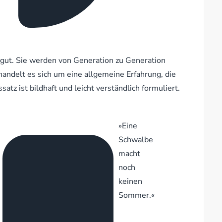
ut. Sie werden von Generation zu Generation
 handelt es sich um eine allgemeine Erfahrung, die
tz ist bildhaft und leicht verständlich formuliert.
»Eine
Schwalbe
macht
noch
keinen
Sommer.«