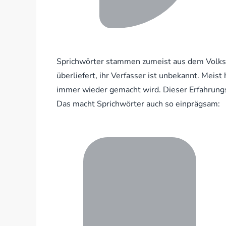
Sprichwörter stammen zumeist aus dem Volksg
überliefert, ihr Verfasser ist unbekannt. Meist
immer wieder gemacht wird. Dieser Erfahrungssa
Das macht Sprichwörter auch so einprägsam: