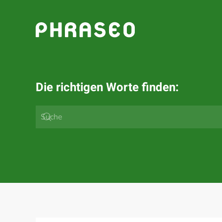
Zum Hauptinhalt springen
Die richtigen Worte finden: