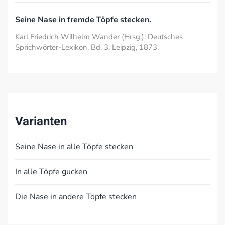
Seine Nase in fremde Töpfe stecken.
Karl Friedrich Wilhelm Wander (Hrsg.): Deutsches
Sprichwörter-Lexikon. Bd. 3. Leipzig, 1873.
Varianten
Seine Nase in alle Töpfe stecken
In alle Töpfe gucken
Die Nase in andere Töpfe stecken