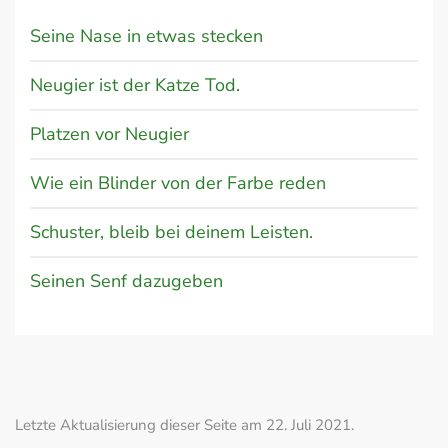
Seine Nase in etwas stecken
Neugier ist der Katze Tod.
Platzen vor Neugier
Wie ein Blinder von der Farbe reden
Schuster, bleib bei deinem Leisten.
Seinen Senf dazugeben
Letzte Aktualisierung dieser Seite am 22. Juli 2021.