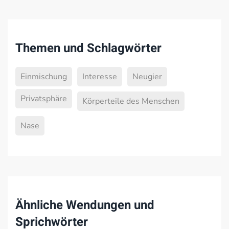
Themen und Schlagwörter
Einmischung
Interesse
Neugier
Privatsphäre
Körperteile des Menschen
Nase
Ähnliche Wendungen und
Sprichwörter