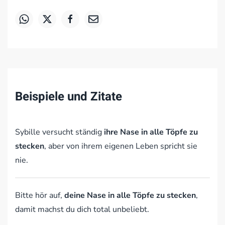
Beispiele und Zitate
Sybille versucht ständig
ihre Nase in alle Töpfe zu
stecken
, aber von ihrem eigenen Leben spricht sie
nie.
Bitte hör auf,
deine Nase in alle Töpfe zu stecken
,
damit machst du dich total unbeliebt.