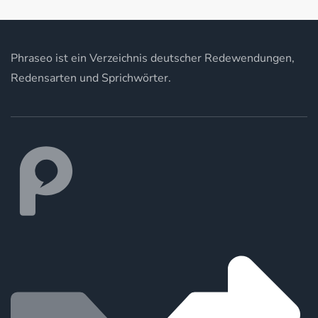
Phraseo ist ein Verzeichnis deutscher Redewendungen,
Redensarten und Sprichwörter.