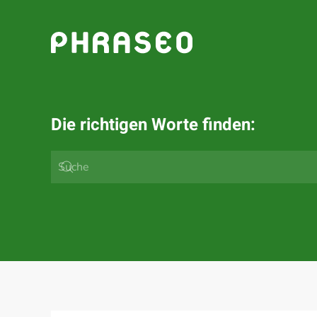
Zum Hauptinhalt springen
Die richtigen Worte finden: