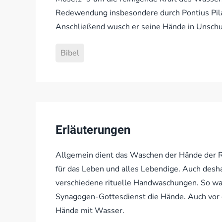
Redewendung insbesondere durch Pontius Pilat
Anschließend wusch er seine Hände in Unschu
Bibel
Erläuterungen
Allgemein dient das Waschen der Hände der R
für das Leben und alles Lebendige. Auch desh
verschiedene rituelle Handwaschungen. So wa
Synagogen-Gottesdienst die Hände. Auch vor d
Hände mit Wasser.