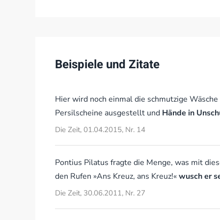
Beispiele und Zitate
Hier wird noch einmal die schmutzige Wäsche
Persilscheine ausgestellt und
Hände in Unsc
Die Zeit, 01.04.2015, Nr. 14
Pontius Pilatus fragte die Menge, was mit die
den Rufen »Ans Kreuz, ans Kreuz!«
wusch er s
Die Zeit, 30.06.2011, Nr. 27