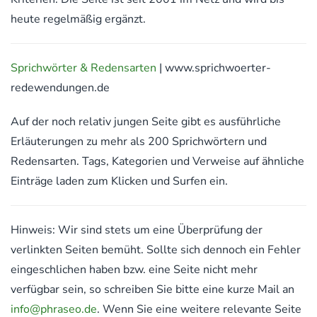
heute regelmäßig ergänzt.
Sprichwörter & Redensarten
| www.sprichwoerter-
redewendungen.de
Auf der noch relativ jungen Seite gibt es ausführliche
Erläuterungen zu mehr als 200 Sprichwörtern und
Redensarten. Tags, Kategorien und Verweise auf ähnliche
Einträge laden zum Klicken und Surfen ein.
Hinweis: Wir sind stets um eine Überprüfung der
verlinkten Seiten bemüht. Sollte sich dennoch ein Fehler
eingeschlichen haben bzw. eine Seite nicht mehr
verfügbar sein, so schreiben Sie bitte eine kurze Mail an
info@phraseo.de
. Wenn Sie eine weitere relevante Seite