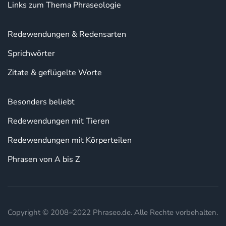
Links zum Thema Phraseologie
Redewendungen & Redensarten
Sprichwörter
Zitate & geflügelte Worte
Besonders beliebt
Redewendungen mit Tieren
Redewendungen mit Körperteilen
Phrasen von A bis Z
Copyright © 2008–2022 Phraseo.de. Alle Rechte vorbehalten.