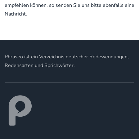
empfehlen können, so senden Sie uns bitte ebenfalls eine
Nachricht.
Phraseo ist ein Verzeichnis deutscher Redewendungen,
Redensarten und Sprichwörter.