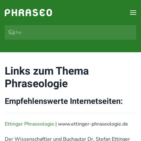
Zum Hauptinhalt springen
Links zum Thema
Phraseologie
Empfehlenswerte Internetseiten:
Ettinger Phraseologie
| www.ettinger-phraseologie.de
Der Wissenschaftler und Buchautor Dr. Stefan Ettinger