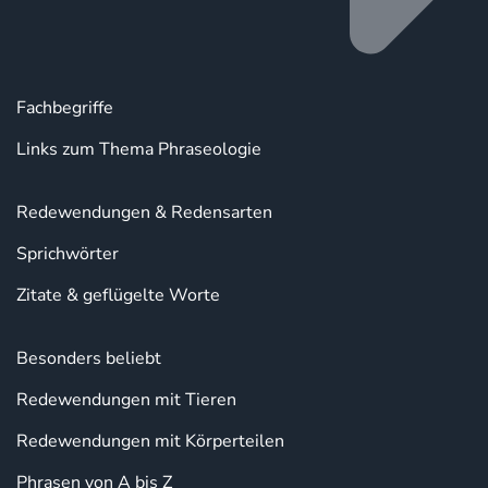
Fachbegriffe
Links zum Thema Phraseologie
Redewendungen & Redensarten
Sprichwörter
Zitate & geflügelte Worte
Besonders beliebt
Redewendungen mit Tieren
Redewendungen mit Körperteilen
Phrasen von A bis Z