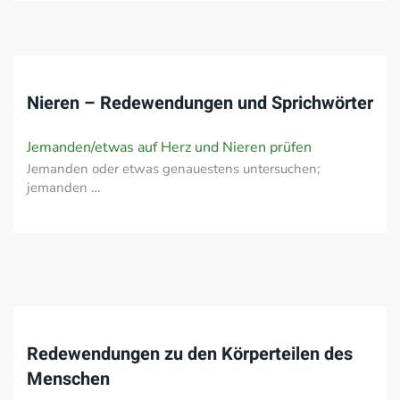
Nieren – Redewendungen und Sprichwörter
Jemanden/etwas auf Herz und Nieren prüfen
Jemanden oder etwas genauestens untersuchen;
jemanden …
Redewendungen zu den Körperteilen des
Menschen