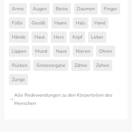
Arme
Augen
Beine
Daumen
Finger
Füße
Gesäß
Haare
Hals
Hand
Hände
Haut
Herz
Kopf
Leber
Lippen
Mund
Nase
Nieren
Ohren
Rücken
Sinnesorgane
Zähne
Zehen
Zunge
Alle Redewendungen zu den Körperteilen des
Menschen