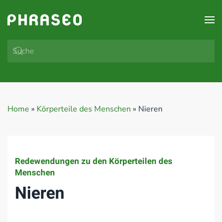
Zum Hauptinhalt springen
Home
»
Körperteile des Menschen
»
Nieren
Redewendungen zu den Körperteilen des
Menschen
Nieren