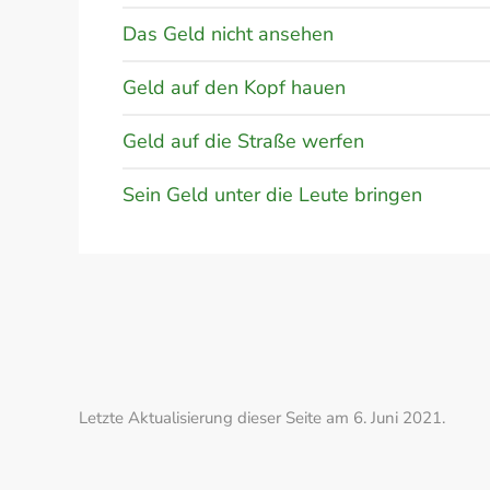
Das Geld nicht ansehen
Geld auf den Kopf hauen
Geld auf die Straße werfen
Sein Geld unter die Leute bringen
Letzte Aktualisierung dieser Seite am 6. Juni 2021.