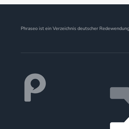
Phraseo ist ein Verzeichnis deutscher Redewendun