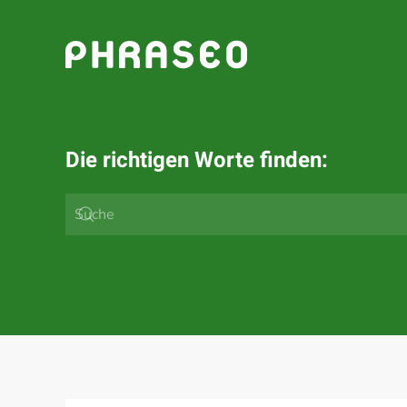
Zum Hauptinhalt springen
Die richtigen Worte finden: