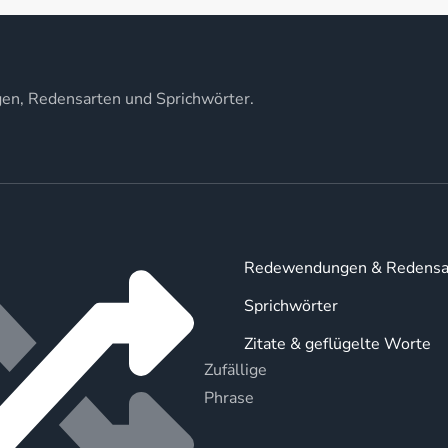
gen, Redensarten und Sprichwörter.
Redewendungen & Redensa
Sprichwörter
Zitate & geflügelte Worte
Zufällige
Phrase