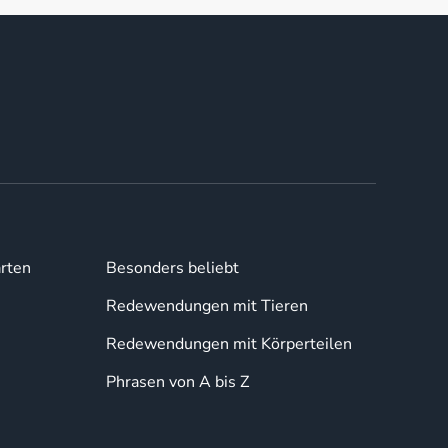
rten
Besonders beliebt
Redewendungen mit Tieren
Redewendungen mit Körperteilen
Phrasen von A bis Z