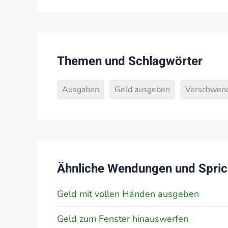
Themen und Schlagwörter
Ausgaben
Geld ausgeben
Verschwen
Ähnliche Wendungen und Spric
Geld mit vollen Händen ausgeben
Geld zum Fenster hinauswerfen