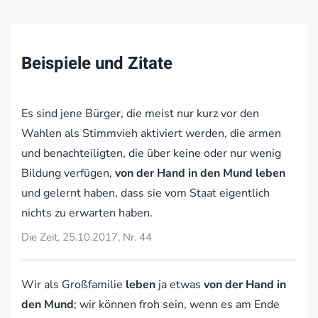
Beispiele und Zitate
Es sind jene Bürger, die meist nur kurz vor den
Wahlen als Stimmvieh aktiviert werden, die armen
und benachteiligten, die über keine oder nur wenig
Bildung verfügen,
von der Hand in den Mund leben
und gelernt haben, dass sie vom Staat eigentlich
nichts zu erwarten haben.
Die Zeit, 25.10.2017, Nr. 44
Wir als Großfamilie
leben
ja etwas
von der Hand in
den Mund
; wir können froh sein, wenn es am Ende