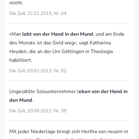
reicht.
Die Zeit, 22.01.2015, Nr. 04
»Man
lebt von der Hand in den Mund
, und am Ende
des Monats ist das Geld weg«, sagt Katharina
Heyden, die an der Uni Göttingen in Theologie
habilitiert.
Die Zeit, 03.01.2013, Nr. 02
Ungezählte Solounternehmer l
eben von der Hand in
den Mund
.
Die Zeit, 20.09.2012, Nr. 39
Mit jeder Niederlage bringt sich Hertha von neuem in