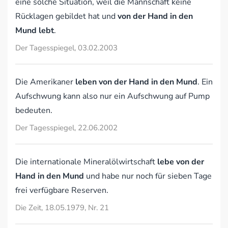
eine solche Situation, weil die Mannschaft keine
Rücklagen gebildet hat und
von der Hand in den
Mund lebt
.
Der Tagesspiegel, 03.02.2003
Die Amerikaner
leben von der Hand in den Mund
. Ein
Aufschwung kann also nur ein Aufschwung auf Pump
bedeuten.
Der Tagesspiegel, 22.06.2002
Die internationale Mineralölwirtschaft
lebe von der
Hand in den Mund
und habe nur noch für sieben Tage
frei verfügbare Reserven.
Die Zeit, 18.05.1979, Nr. 21