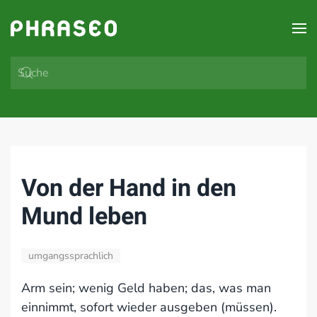
Zum Hauptinhalt springen
Von der Hand in den
Mund leben
umgangssprachlich
Arm sein; wenig Geld haben; das, was man
einnimmt, sofort wieder ausgeben (müssen).