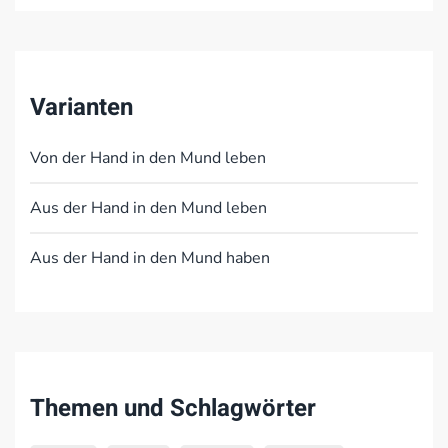
Varianten
Von der Hand in den Mund leben
Aus der Hand in den Mund leben
Aus der Hand in den Mund haben
Themen und Schlagwörter