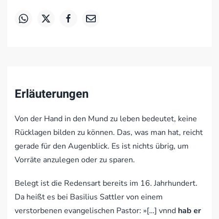
Erläuterungen
Von der Hand in den Mund zu leben bedeutet, keine
Rücklagen bilden zu können. Das, was man hat, reicht
gerade für den Augenblick. Es ist nichts übrig, um
Vorräte anzulegen oder zu sparen.
Belegt ist die Redensart bereits im 16. Jahrhundert.
Da heißt es bei Basilius Sattler von einem
verstorbenen evangelischen Pastor: »[…] vnnd
hab er