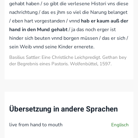
gehabt haben / so gibt die verlesene Histori vns diese
nachrichtung / das es jhm so viel die Narung belanget
/ eben hart vorgestanden / vnnd
hab er kaum auß der
hand in den Mund gehabt
/ ja das noch erger ist
hinder sich beuten vnnd borgen müssen / das er sich /
sein Weib vnnd seine Kinder ernerete.
Basilius Sattler: Eine Christliche Leichpredigt. Gethan bey
der Begrebnis eines Pastoris. Wolfenbüttel, 1597.
Übersetzung in andere Sprachen
live from hand to mouth
Englisch