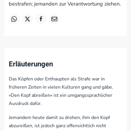
bestrafen; jemanden zur Verantwortung ziehen.
Erläuterungen
Das Köpfen oder Enthaupten als Strafe war in
früheren Zeiten in vielen Kulturen gang und gäbe.
»Den Kopf abreißen« ist ein umgangssprachlicher
Ausdruck dafür.
Jemandem heute damit zu drohen, ihm den Kopf
abzureißen, ist jedoch ganz offensichtlich nicht