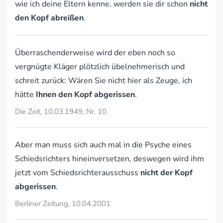
wie ich deine Eltern kenne, werden sie dir schon
nicht
den Kopf abreißen
.
Überraschenderweise wird der eben noch so
vergnügte Kläger plötzlich übelnehmerisch und
schreit zurück: Wären Sie nicht hier als Zeuge, ich
hätte
Ihnen den Kopf abgerissen
.
Die Zeit, 10.03.1949, Nr. 10
Aber man muss sich auch mal in die Psyche eines
Schiedsrichters hineinversetzen, deswegen wird ihm
jetzt vom Schiedsrichterausschuss
nicht der Kopf
abgerissen
.
Berliner Zeitung, 10.04.2001