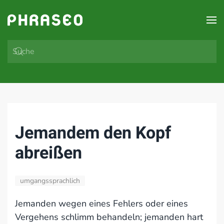
Zum Hauptinhalt springen
Jemandem den Kopf
abreißen
umgangssprachlich
Jemanden wegen eines Fehlers oder eines
Vergehens schlimm behandeln; jemanden hart