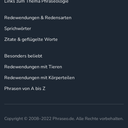
Links zum Thema Phraseologie
Redewendungen & Redensarten
Sprichwörter
Zitate & geflügelte Worte
Besonders beliebt
Redewendungen mit Tieren
Redewendungen mit Körperteilen
Phrasen von A bis Z
Copyright © 2008–2022 Phraseo.de. Alle Rechte vorbehalten.