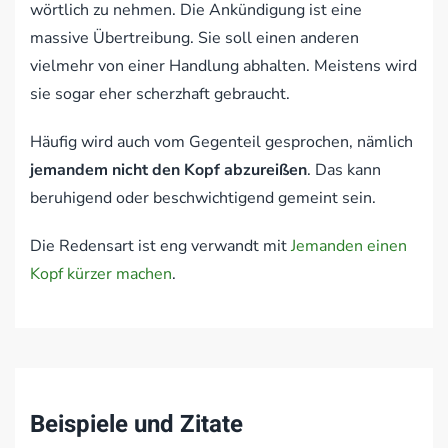
wörtlich zu nehmen. Die Ankündigung ist eine
massive Übertreibung. Sie soll einen anderen
vielmehr von einer Handlung abhalten. Meistens wird
sie sogar eher scherzhaft gebraucht.
Häufig wird auch vom Gegenteil gesprochen, nämlich
jemandem nicht den Kopf abzureißen
. Das kann
beruhigend oder beschwichtigend gemeint sein.
Die Redensart ist eng verwandt mit
Jemanden einen
Kopf kürzer machen
.
Beispiele und Zitate