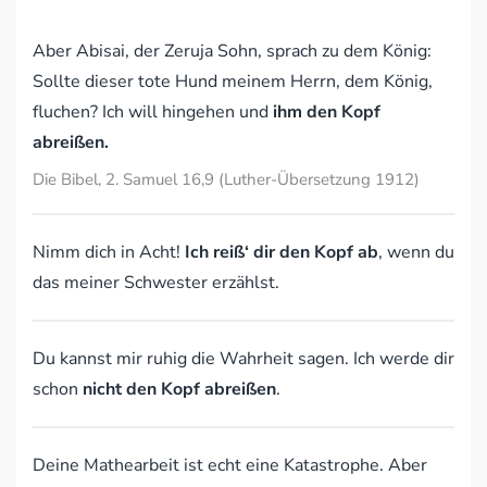
Aber Abisai, der Zeruja Sohn, sprach zu dem König:
Sollte dieser tote Hund meinem Herrn, dem König,
fluchen? Ich will hingehen und
ihm den Kopf
abreißen.
Die Bibel, 2. Samuel 16,9 (Luther-Übersetzung 1912)
Nimm dich in Acht!
Ich reiß‘ dir den Kopf ab
, wenn du
das meiner Schwester erzählst.
Du kannst mir ruhig die Wahrheit sagen. Ich werde dir
schon
nicht den Kopf abreißen
.
Deine Mathearbeit ist echt eine Katastrophe. Aber