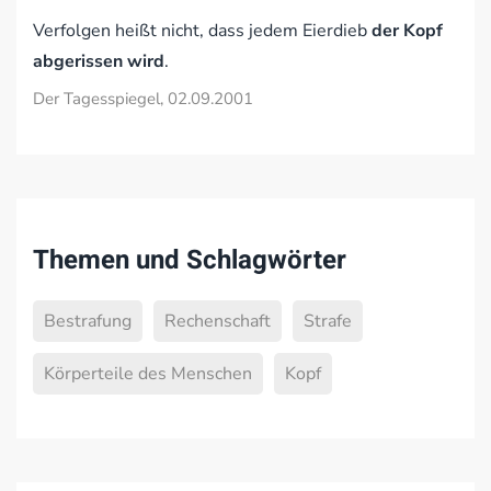
Verfolgen heißt nicht, dass jedem Eierdieb
der Kopf
abgerissen wird
.
Der Tagesspiegel, 02.09.2001
Themen und Schlagwörter
Bestrafung
Rechenschaft
Strafe
Körperteile des Menschen
Kopf