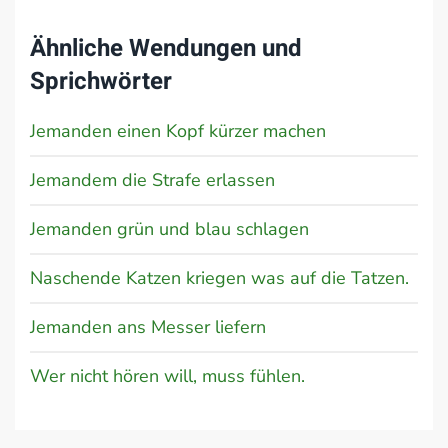
Ähnliche Wendungen und
Sprichwörter
Jemanden einen Kopf kürzer machen
Jemandem die Strafe erlassen
Jemanden grün und blau schlagen
Naschende Katzen kriegen was auf die Tatzen.
Jemanden ans Messer liefern
Wer nicht hören will, muss fühlen.