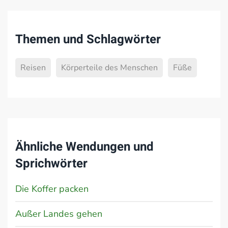
Themen und Schlagwörter
Reisen
Körperteile des Menschen
Füße
Ähnliche Wendungen und
Sprichwörter
Die Koffer packen
Außer Landes gehen