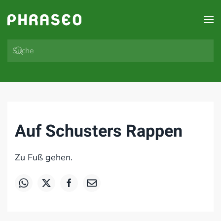
Zum Hauptinhalt springen
Auf Schusters Rappen
Zu Fuß gehen.