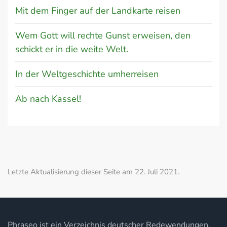
Mit dem Finger auf der Landkarte reisen
Wem Gott will rechte Gunst erweisen, den
schickt er in die weite Welt.
In der Weltgeschichte umherreisen
Ab nach Kassel!
Letzte Aktualisierung dieser Seite am 22. Juli 2021.
Phraseo ist ein Verzeichnis deutscher Redewendungen,