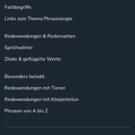
Fachbegriffe
Links zum Thema Phraseologie
Redewendungen & Redensarten
Sprichwörter
Zitate & geflügelte Worte
Besonders beliebt
Redewendungen mit Tieren
Redewendungen mit Körperteilen
Phrasen von A bis Z