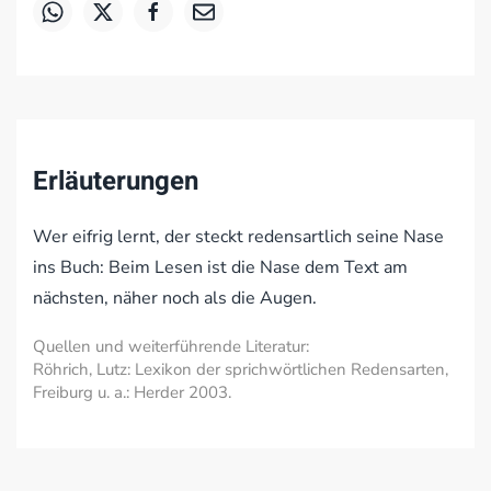
Erläuterungen
Wer eifrig lernt, der steckt redensartlich seine Nase
ins Buch: Beim Lesen ist die Nase dem Text am
nächsten, näher noch als die Augen.
Quellen und weiterführende Literatur:
Röhrich, Lutz: Lexikon der sprichwörtlichen Redensarten,
Freiburg u. a.: Herder 2003.