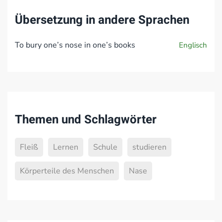
Übersetzung in andere Sprachen
To bury one’s nose in one’s books
Englisch
Themen und Schlagwörter
Fleiß
Lernen
Schule
studieren
Körperteile des Menschen
Nase