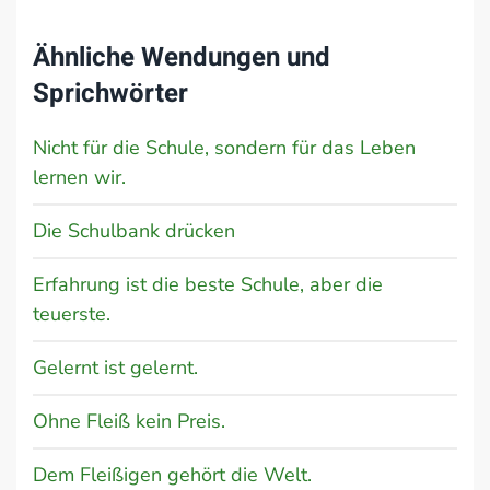
Ähnliche Wendungen und
Sprichwörter
Nicht für die Schule, sondern für das Leben
lernen wir.
Die Schulbank drücken
Erfahrung ist die beste Schule, aber die
teuerste.
Gelernt ist gelernt.
Ohne Fleiß kein Preis.
Dem Fleißigen gehört die Welt.