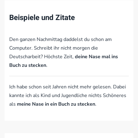
Beispiele und Zitate
Den ganzen Nachmittag daddelst du schon am
Computer. Schreibt ihr nicht morgen die
Deutscharbeit? Höchste Zeit,
deine Nase mal ins
Buch zu stecken
.
Ich habe schon seit Jahren nicht mehr gelesen. Dabei
kannte ich als Kind und Jugendliche nichts Schöneres
als
meine Nase in ein Buch zu stecken
.