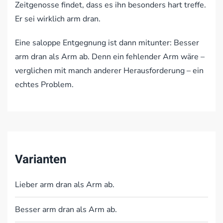
Zeitgenosse findet, dass es ihn besonders hart treffe.
Er sei wirklich arm dran.
Eine saloppe Entgegnung ist dann mitunter: Besser
arm dran als Arm ab. Denn ein fehlender Arm wäre –
verglichen mit manch anderer Herausforderung – ein
echtes Problem.
Varianten
Lieber arm dran als Arm ab.
Besser arm dran als Arm ab.