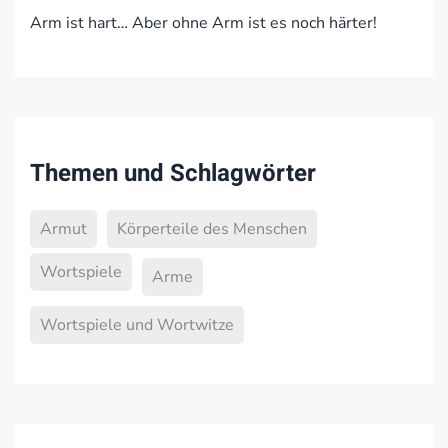
Arm ist hart… Aber ohne Arm ist es noch härter!
Themen und Schlagwörter
Armut
Körperteile des Menschen
Wortspiele
Arme
Wortspiele und Wortwitze