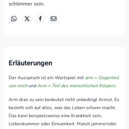
schlimmer sein.
Erläuterungen
Der Ausspruch ist ein Wortspiel mit
arm = Gegenteil
von reich
und
Arm = Teil des menschlichen Körpers.
Arm dran zu sein bedeutet nicht unbedingt Armut. Es
bezieht sich auf alles, was das Leben schwer macht.
Das kann beispielsweise eine Krankheit sein,
Liebeskummer oder Einsamkeit. Manch jammernder