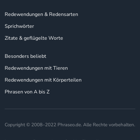
Redewendungen & Redensarten
Sprichwörter
Zitate & geflügelte Worte
Besonders beliebt
Redewendungen mit Tieren
Redewendungen mit Körperteilen
Phrasen von A bis Z
Copyright © 2008–2022 Phraseo.de. Alle Rechte vorbehalten.