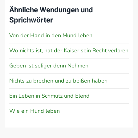
Ähnliche Wendungen und
Sprichwörter
Von der Hand in den Mund leben
Wo nichts ist, hat der Kaiser sein Recht verloren
Geben ist seliger denn Nehmen.
Nichts zu brechen und zu beißen haben
Ein Leben in Schmutz und Elend
Wie ein Hund leben