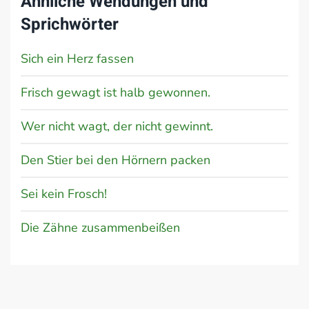
Ähnliche Wendungen und
Sprichwörter
Sich ein Herz fassen
Frisch gewagt ist halb gewonnen.
Wer nicht wagt, der nicht gewinnt.
Den Stier bei den Hörnern packen
Sei kein Frosch!
Die Zähne zusammenbeißen