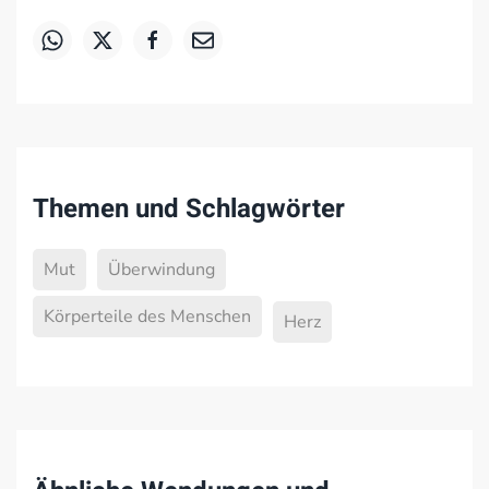
Themen und Schlagwörter
Mut
Überwindung
Körperteile des Menschen
Herz