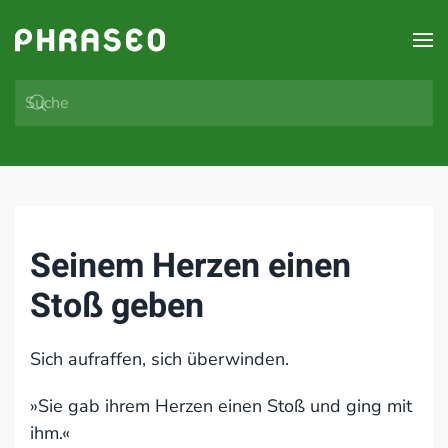
Zum Hauptinhalt springen
Seinem Herzen einen
Stoß geben
Sich aufraffen, sich überwinden.
»Sie gab ihrem Herzen einen Stoß und ging mit
ihm.«