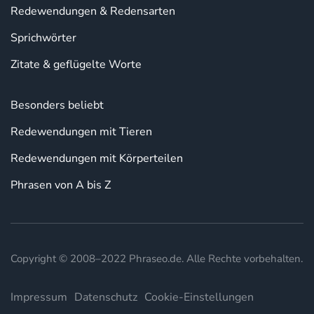
Redewendungen & Redensarten
Sprichwörter
Zitate & geflügelte Worte
Besonders beliebt
Redewendungen mit Tieren
Redewendungen mit Körperteilen
Phrasen von A bis Z
Copyright © 2008–2022 Phraseo.de. Alle Rechte vorbehalten.
Impressum
Datenschutz
Cookie-Einstellungen