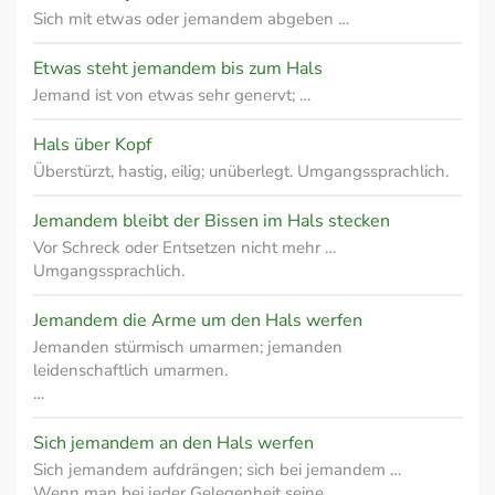
Sich mit etwas oder jemandem abgeben …
Etwas steht jemandem bis zum Hals
Jemand ist von etwas sehr genervt; …
Hals über Kopf
Überstürzt, hastig, eilig; unüberlegt. Umgangssprachlich.
Jemandem bleibt der Bissen im Hals stecken
Vor Schreck oder Entsetzen nicht mehr …
Umgangssprachlich.
Jemandem die Arme um den Hals werfen
Jemanden stürmisch umarmen; jemanden
leidenschaftlich umarmen.
…
Sich jemandem an den Hals werfen
Sich jemandem aufdrängen; sich bei jemandem …
Wenn man bei jeder Gelegenheit seine …