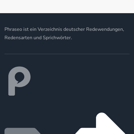
Phraseo ist ein Verzeichnis deutscher Redewendungen,
Redensarten und Sprichwörter.