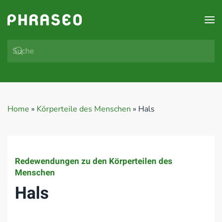
Zum Hauptinhalt springen
Home
»
Körperteile des Menschen
»
Hals
Redewendungen zu den Körperteilen des
Menschen
Hals