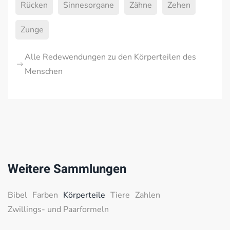
Rücken
Sinnesorgane
Zähne
Zehen
Zunge
Alle Redewendungen zu den Körperteilen des
Menschen
Weitere Sammlungen
Bibel
Farben
Körperteile
Tiere
Zahlen
Zwillings- und Paarformeln