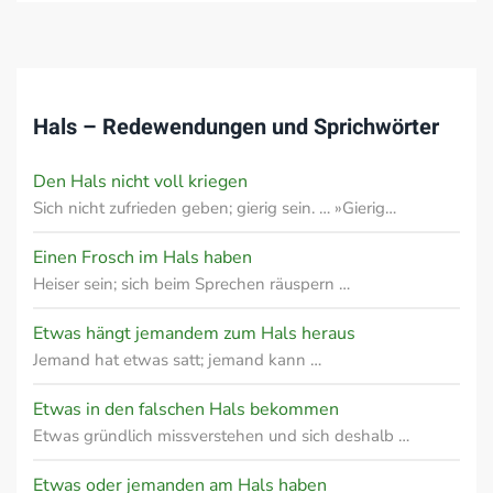
Hals – Redewendungen und Sprichwörter
Den Hals nicht voll kriegen
Sich nicht zufrieden geben; gierig sein. … »Gierig…
Einen Frosch im Hals haben
Heiser sein; sich beim Sprechen räuspern …
Etwas hängt jemandem zum Hals heraus
Jemand hat etwas satt; jemand kann …
Etwas in den falschen Hals bekommen
Etwas gründlich missverstehen und sich deshalb …
Etwas oder jemanden am Hals haben