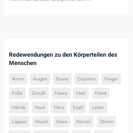
Redewendungen zu den Körperteilen des
Menschen
Arme
Augen
Beine
Daumen
Finger
Füße
Gesäß
Haare
Hals
Hand
Hände
Haut
Herz
Kopf
Leber
Lippen
Mund
Nase
Nieren
Ohren