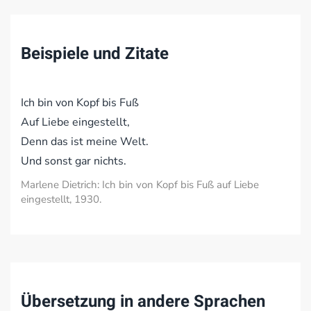
Beispiele und Zitate
Ich bin von Kopf bis Fuß
Auf Liebe eingestellt,
Denn das ist meine Welt.
Und sonst gar nichts.
Marlene Dietrich: Ich bin von Kopf bis Fuß auf Liebe
eingestellt, 1930.
Übersetzung in andere Sprachen