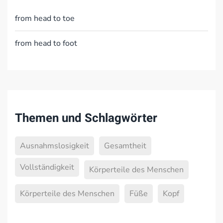
from head to toe
from head to foot
Themen und Schlagwörter
Ausnahmslosigkeit
Gesamtheit
Vollständigkeit
Körperteile des Menschen
Körperteile des Menschen
Füße
Kopf