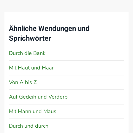
Ähnliche Wendungen und
Sprichwörter
Durch die Bank
Mit Haut und Haar
Von A bis Z
Auf Gedeih und Verderb
Mit Mann und Maus
Durch und durch