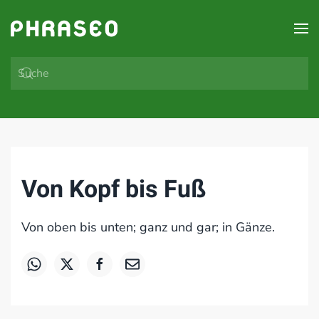
Zum Hauptinhalt springen
Von Kopf bis Fuß
Von oben bis unten; ganz und gar; in Gänze.