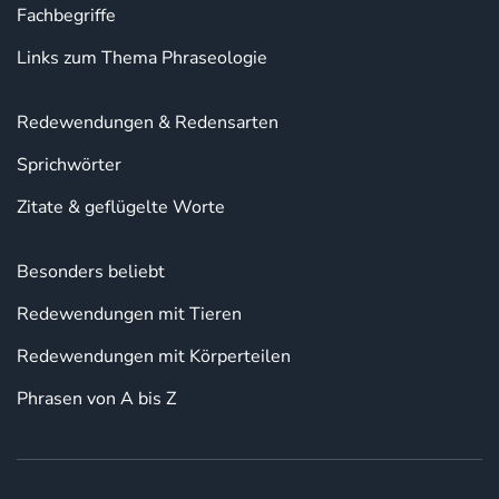
Fachbegriffe
Links zum Thema Phraseologie
Redewendungen & Redensarten
Sprichwörter
Zitate & geflügelte Worte
Besonders beliebt
Redewendungen mit Tieren
Redewendungen mit Körperteilen
Phrasen von A bis Z