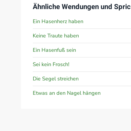
Ähnliche Wendungen und Spric
Ein Hasenherz haben
Keine Traute haben
Ein Hasenfuß sein
Sei kein Frosch!
Die Segel streichen
Etwas an den Nagel hängen