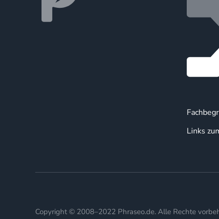
Fachbegr
Links zu
Copyright © 2008–2022 Phraseo.de. Alle Rechte vorbeh