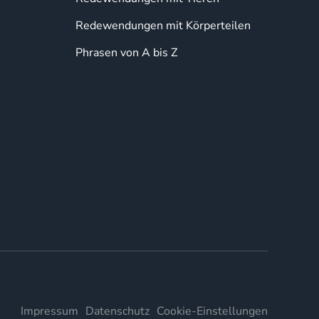
Redewendungen mit Körperteilen
Phrasen von A bis Z
Impressum
Datenschutz
Cookie-Einstellungen