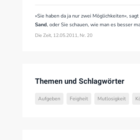
»Sie haben da ja nur zwei Möglichkeiten«, sagt
Sand
, oder Sie schauen, wie man es besser m
Die Zeit, 12.05.2011, Nr. 20
Themen und Schlagwörter
Aufgeben
Feigheit
Mutlosigkeit
K