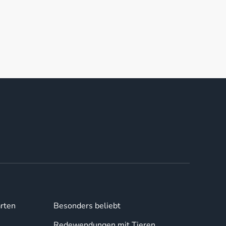
rten
Besonders beliebt
Redewendungen mit Tieren