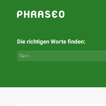
Zum Hauptinhalt springen
Die richtigen Worte finden: