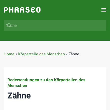
Zum Hauptinhalt springen
Home
»
Körperteile des Menschen
»
Zähne
Redewendungen zu den Körperteilen des
Menschen
Zähne