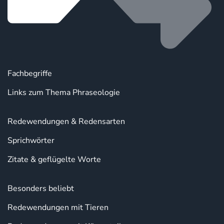
Fachbegriffe
Links zum Thema Phraseologie
Redewendungen & Redensarten
Sprichwörter
Zitate & geflügelte Worte
Besonders beliebt
Redewendungen mit Tieren