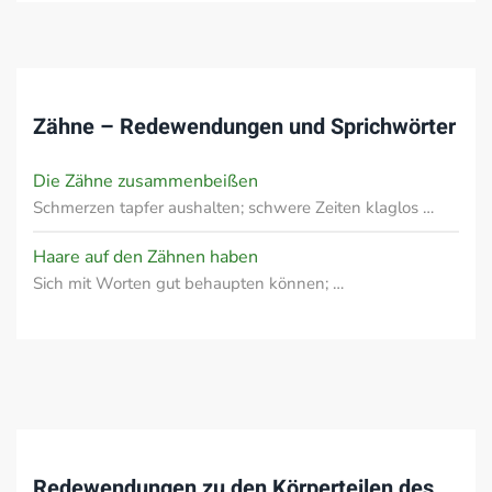
Zähne – Redewendungen und Sprichwörter
Die Zähne zusammenbeißen
Schmerzen tapfer aushalten; schwere Zeiten klaglos …
Haare auf den Zähnen haben
Sich mit Worten gut behaupten können; …
Redewendungen zu den Körperteilen des