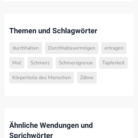
Themen und Schlagwörter
durchhalten
Durchhaltevermögen
ertragen
Mut
Schmerz
Schmerzgrenze
Tapferkeit
Körperteile des Menschen
Zähne
Ähnliche Wendungen und
Sprichwörter