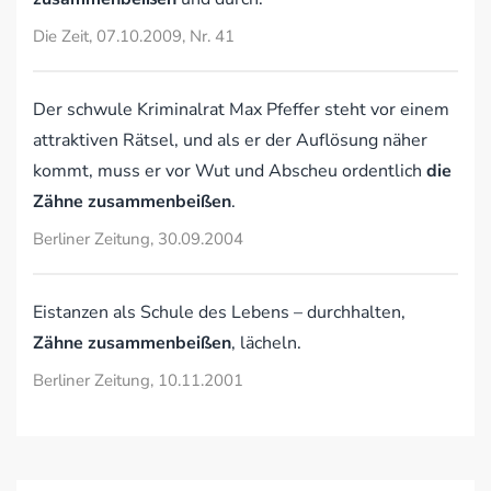
Die Zeit, 07.10.2009, Nr. 41
Der schwule Kriminalrat Max Pfeffer steht vor einem
attraktiven Rätsel, und als er der Auflösung näher
kommt, muss er vor Wut und Abscheu ordentlich
die
Zähne zusammenbeißen
.
Berliner Zeitung, 30.09.2004
Eistanzen als Schule des Lebens – durchhalten,
Zähne zusammenbeißen
, lächeln.
Berliner Zeitung, 10.11.2001