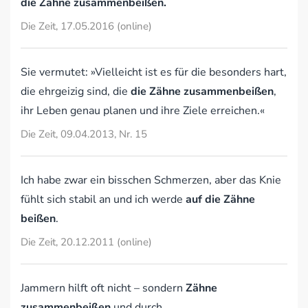
die Zähne zusammenbeißen.
Die Zeit, 17.05.2016 (online)
Sie vermutet: »Vielleicht ist es für die besonders hart,
die ehrgeizig sind, die
die Zähne zusammenbeißen
,
ihr Leben genau planen und ihre Ziele erreichen.«
Die Zeit, 09.04.2013, Nr. 15
Ich habe zwar ein bisschen Schmerzen, aber das Knie
fühlt sich stabil an und ich werde
auf die Zähne
beißen
.
Die Zeit, 20.12.2011 (online)
Jammern hilft oft nicht – sondern
Zähne
zusammenbeißen
und durch.