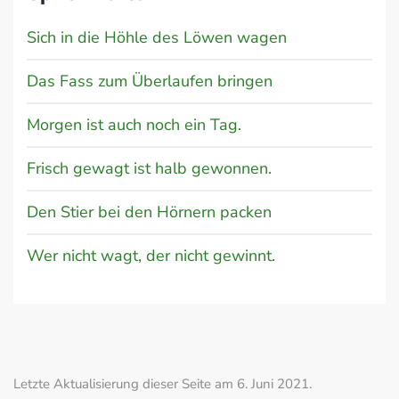
Sich in die Höhle des Löwen wagen
Das Fass zum Überlaufen bringen
Morgen ist auch noch ein Tag.
Frisch gewagt ist halb gewonnen.
Den Stier bei den Hörnern packen
Wer nicht wagt, der nicht gewinnt.
Letzte Aktualisierung dieser Seite am 6. Juni 2021.