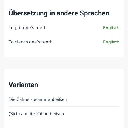
Übersetzung in andere Sprachen
To grit one’s teeth
Englisch
To clench one’s teeth
Englisch
Varianten
Die Zähne zusammenbeißen
(Sich) auf die Zähne beißen