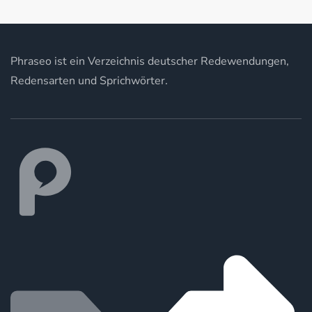
Phraseo ist ein Verzeichnis deutscher Redewendungen,
Redensarten und Sprichwörter.