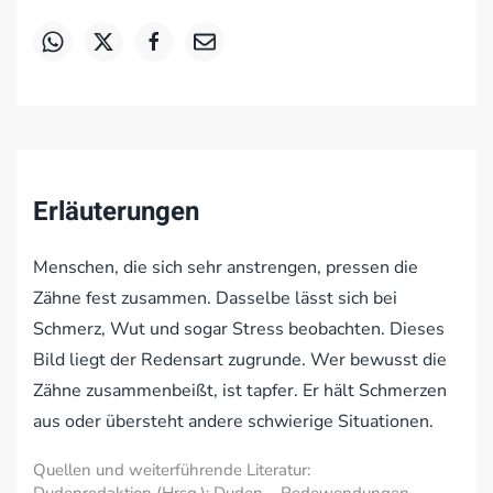
Erläuterungen
Menschen, die sich sehr anstrengen, pressen die
Zähne fest zusammen. Dasselbe lässt sich bei
Schmerz, Wut und sogar Stress beobachten. Dieses
Bild liegt der Redensart zugrunde. Wer bewusst die
Zähne zusammenbeißt, ist tapfer. Er hält Schmerzen
aus oder übersteht andere schwierige Situationen.
Quellen und weiterführende Literatur: