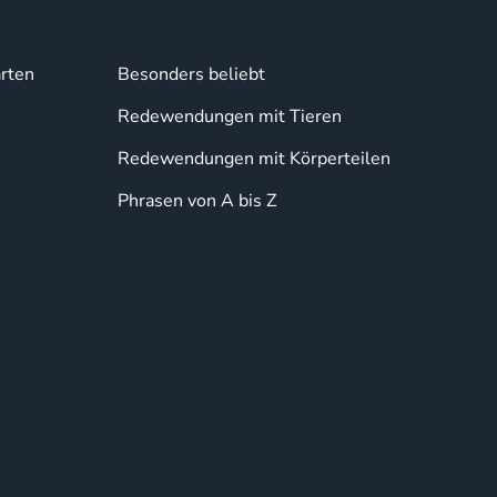
rten
Besonders beliebt
Redewendungen mit Tieren
Redewendungen mit Körperteilen
Phrasen von A bis Z