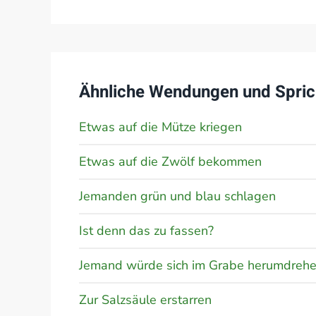
Ähnliche Wendungen und Spric
Etwas auf die Mütze kriegen
Etwas auf die Zwölf bekommen
Jemanden grün und blau schlagen
Ist denn das zu fassen?
Jemand würde sich im Grabe herumdreh
Zur Salzsäule erstarren