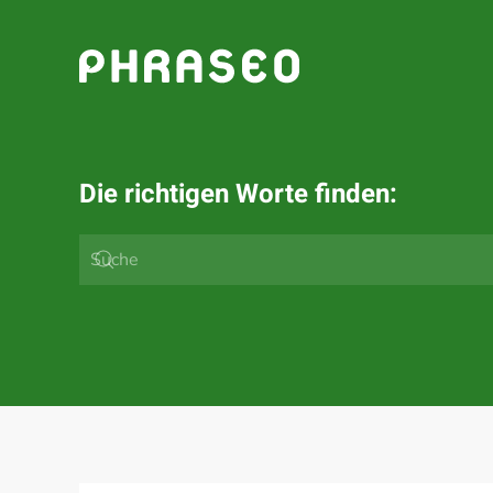
Zum Hauptinhalt springen
Die richtigen Worte finden: