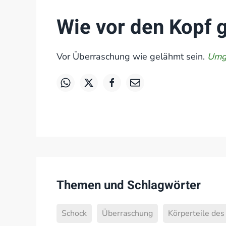
Wie vor den Kopf 
Vor Überraschung wie gelähmt sein.
Umga
Themen und Schlagwörter
Schock
Überraschung
Körperteile de