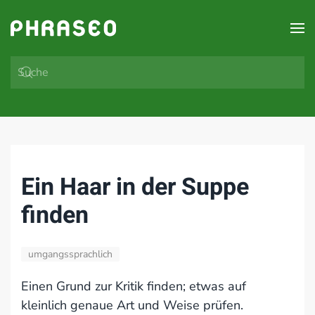
Zum Hauptinhalt springen
Ein Haar in der Suppe
finden
umgangssprachlich
Einen Grund zur Kritik finden; etwas auf
kleinlich genaue Art und Weise prüfen.