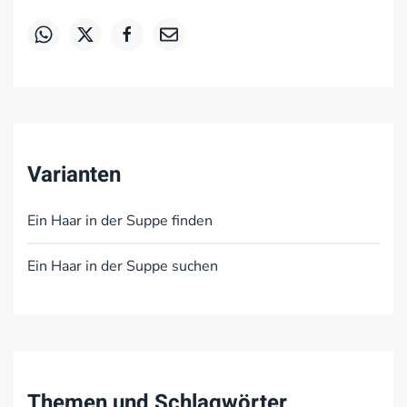
Varianten
Ein Haar in der Suppe finden
Ein Haar in der Suppe suchen
Themen und Schlagwörter