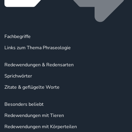
Fachbegriffe
Links zum Thema Phraseologie
Redewendungen & Redensarten
Sprichwörter
Zitate & geflügelte Worte
Besonders beliebt
Redewendungen mit Tieren
Redewendungen mit Körperteilen