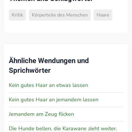
Kritik
Körperteile des Menschen
Haare
Ähnliche Wendungen und
Sprichwörter
Kein gutes Haar an etwas lassen
Kein gutes Haar an jemandem lassen
Jemandem am Zeug flicken
Die Hunde bellen, die Karawane zieht weiter.