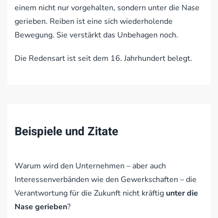
einem nicht nur vorgehalten, sondern unter die Nase
gerieben. Reiben ist eine sich wiederholende
Bewegung. Sie verstärkt das Unbehagen noch.
Die Redensart ist seit dem 16. Jahrhundert belegt.
Beispiele und Zitate
Warum wird den Unternehmen – aber auch
Interessenverbänden wie den Gewerkschaften – die
Verantwortung für die Zukunft nicht kräftig
unter die
Nase gerieben
?