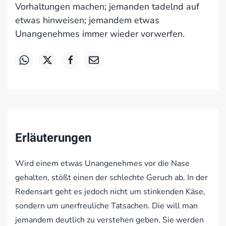
Vorhaltungen machen; jemanden tadelnd auf
etwas hinweisen; jemandem etwas
Unangenehmes immer wieder vorwerfen.
Erläuterungen
Wird einem etwas Unangenehmes vor die Nase
gehalten, stößt einen der schlechte Geruch ab. In der
Redensart geht es jedoch nicht um stinkenden Käse,
sondern um unerfreuliche Tatsachen. Die will man
jemandem deutlich zu verstehen geben. Sie werden