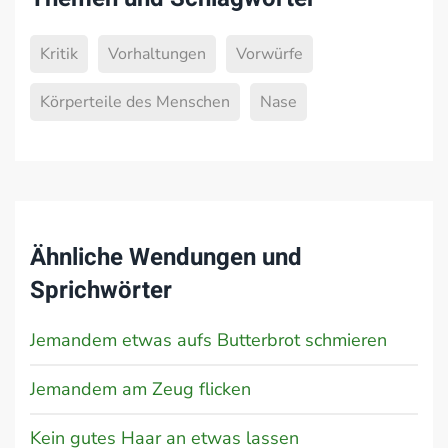
Kritik
Vorhaltungen
Vorwürfe
Körperteile des Menschen
Nase
Ähnliche Wendungen und
Sprichwörter
Jemandem etwas aufs Butterbrot schmieren
Jemandem am Zeug flicken
Kein gutes Haar an etwas lassen