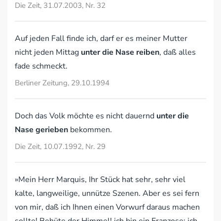
Die Zeit, 31.07.2003, Nr. 32
Auf jeden Fall finde ich, darf er es meiner Mutter
nicht jeden Mittag
unter die Nase reiben
, daß alles
fade schmeckt.
Berliner Zeitung, 29.10.1994
Doch das Volk möchte es nicht dauernd
unter die
Nase gerieben
bekommen.
Die Zeit, 10.07.1992, Nr. 29
»Mein Herr Marquis, Ihr Stück hat sehr, sehr viel
kalte, langweilige, unnütze Szenen. Aber es sei fern
von mir, daß ich Ihnen einen Vorwurf daraus machen