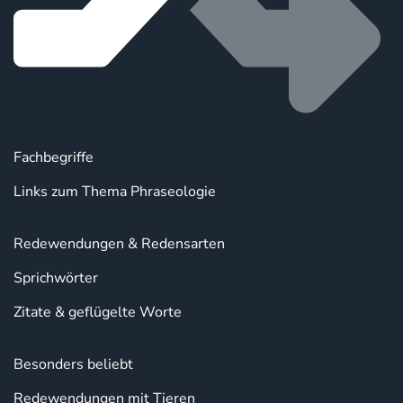
Fachbegriffe
Links zum Thema Phraseologie
Redewendungen & Redensarten
Sprichwörter
Zitate & geflügelte Worte
Besonders beliebt
Redewendungen mit Tieren