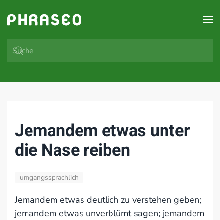
Zum Hauptinhalt springen
Jemandem etwas unter
die Nase reiben
umgangssprachlich
Jemandem etwas deutlich zu verstehen geben;
jemandem etwas unverblümt sagen; jemandem