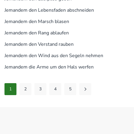
Jemandem den Lebensfaden abschneiden
Jemandem den Marsch blasen
Jemandem den Rang ablaufen
Jemandem den Verstand rauben
Jemandem den Wind aus den Segeln nehmen
Jemandem die Arme um den Hals werfen
1
2
3
4
5