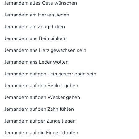
Jemandem alles Gute wünschen
Jemandem am Herzen liegen
Jemandem am Zeug flicken
Jemandem ans Bein pinkeln
Jemandem ans Herz gewachsen sein
Jemandem ans Leder wollen
Jemandem auf den Leib geschrieben sein
Jemandem auf den Senkel gehen
Jemandem auf den Wecker gehen
Jemandem auf den Zahn fühlen
Jemandem auf der Zunge liegen
Jemandem auf die Finger klopfen