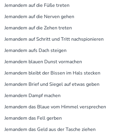
Jemandem auf die Füße treten
Jemandem auf die Nerven gehen
Jemandem auf die Zehen treten
Jemandem auf Schritt und Tritt nachspionieren
Jemandem aufs Dach steigen
Jemandem blauen Dunst vormachen
Jemandem bleibt der Bissen im Hals stecken
Jemandem Brief und Siegel auf etwas geben
Jemandem Dampf machen
Jemandem das Blaue vom Himmel versprechen
Jemandem das Fell gerben
Jemandem das Geld aus der Tasche ziehen