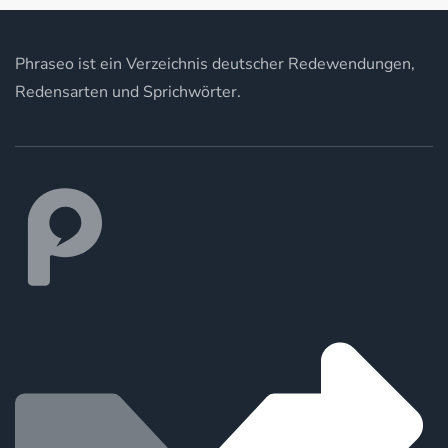
Phraseo ist ein Verzeichnis deutscher Redewendungen,
Redensarten und Sprichwörter.