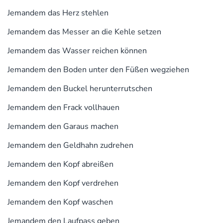
Jemandem das Herz stehlen
Jemandem das Messer an die Kehle setzen
Jemandem das Wasser reichen können
Jemandem den Boden unter den Füßen wegziehen
Jemandem den Buckel herunterrutschen
Jemandem den Frack vollhauen
Jemandem den Garaus machen
Jemandem den Geldhahn zudrehen
Jemandem den Kopf abreißen
Jemandem den Kopf verdrehen
Jemandem den Kopf waschen
Jemandem den Laufpass geben