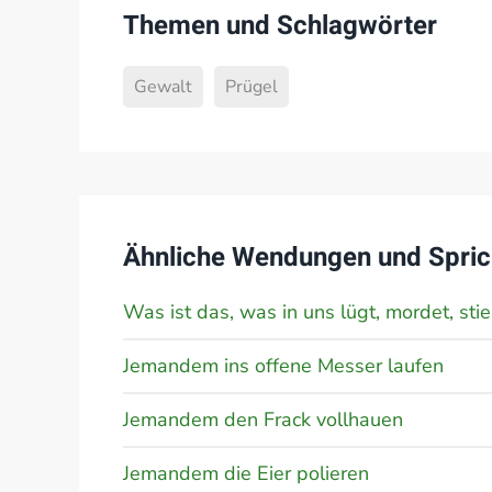
Themen und Schlagwörter
Gewalt
Prügel
Ähnliche Wendungen und Spric
Was ist das, was in uns lügt, mordet, stie
Jemandem ins offene Messer laufen
Jemandem den Frack vollhauen
Jemandem die Eier polieren