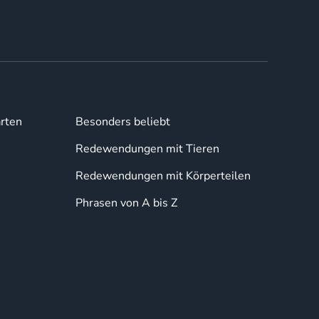
rten
Besonders beliebt
Redewendungen mit Tieren
Redewendungen mit Körperteilen
Phrasen von A bis Z