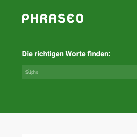
Zum Hauptinhalt springen
Die richtigen Worte finden: