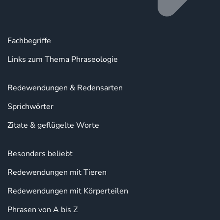
Fachbegriffe
Links zum Thema Phraseologie
Redewendungen & Redensarten
Sprichwörter
Zitate & geflügelte Worte
Besonders beliebt
Redewendungen mit Tieren
Redewendungen mit Körperteilen
Phrasen von A bis Z