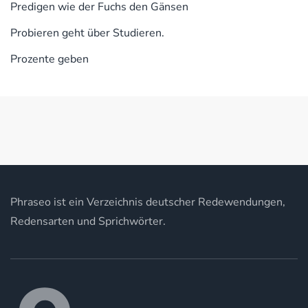
Predigen wie der Fuchs den Gänsen
Probieren geht über Studieren.
Prozente geben
Phraseo ist ein Verzeichnis deutscher Redewendungen,
Redensarten und Sprichwörter.