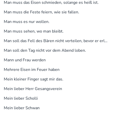
Man muss das Eisen schmieden, solange es heiß ist.
Man muss die Feste feiern, wie sie fallen.
Man muss es nur wollen.
Man muss sehen, wo man bleibt.
Man soll das Fell des Bären nicht verteilen, bevor er erlegt ist.
Man soll den Tag nicht vor dem Abend loben.
Mann und Frau werden
Mehrere Eisen im Feuer haben
Mein kleiner Finger sagt mir das.
Mein lieber Herr Gesangsverein
Mein lieber Scholli
Mein lieber Schwan