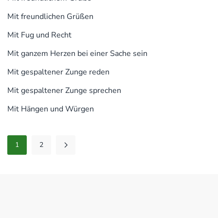
Mit freundlichen Grüßen
Mit Fug und Recht
Mit ganzem Herzen bei einer Sache sein
Mit gespaltener Zunge reden
Mit gespaltener Zunge sprechen
Mit Hängen und Würgen
1
2