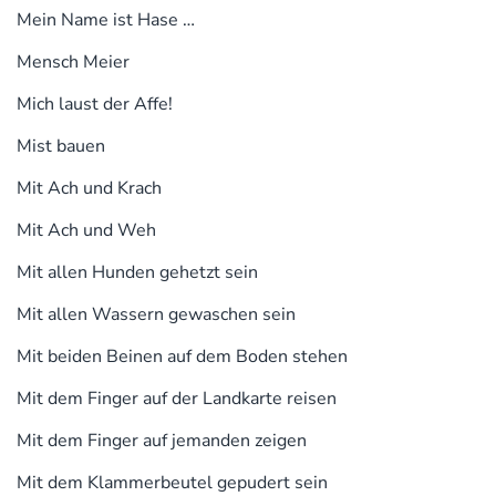
Mein Name ist Hase …
Mensch Meier
Mich laust der Affe!
Mist bauen
Mit Ach und Krach
Mit Ach und Weh
Mit allen Hunden gehetzt sein
Mit allen Wassern gewaschen sein
Mit beiden Beinen auf dem Boden stehen
Mit dem Finger auf der Landkarte reisen
Mit dem Finger auf jemanden zeigen
Mit dem Klammerbeutel gepudert sein