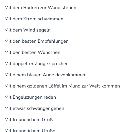
Mit dem Rücken zur Wand stehen
Mit dem Strom schwimmen
Mit dem Wind segeln
Mit den besten Empfehlungen
Mit den besten Wünschen
Mit doppelter Zunge sprechen
Mit einem blauen Auge davonkommen
Mit einem goldenen Löffel im Mund zur Welt kommen
Mit Engelszungen reden
Mit etwas schwanger gehen
Mit freundlichem Gruß
Mit freundlichem Gruße