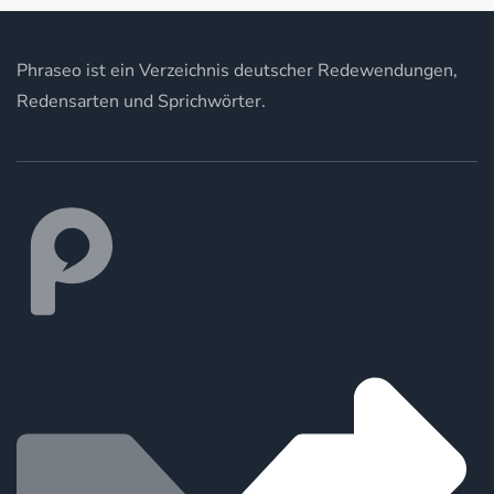
Phraseo ist ein Verzeichnis deutscher Redewendungen,
Redensarten und Sprichwörter.