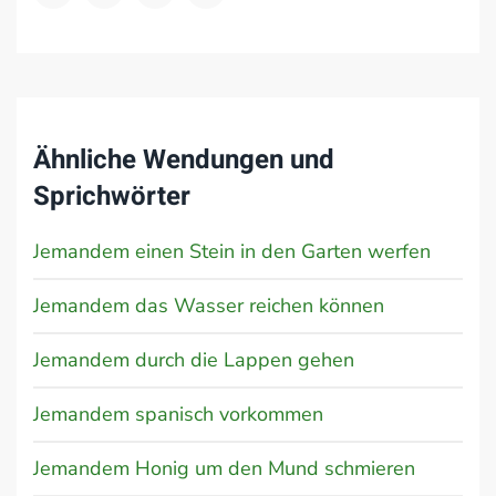
Ähnliche Wendungen und
Sprichwörter
Jemandem einen Stein in den Garten werfen
Jemandem das Wasser reichen können
Jemandem durch die Lappen gehen
Jemandem spanisch vorkommen
Jemandem Honig um den Mund schmieren