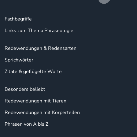
Fachbegriffe
Links zum Thema Phraseologie
Redewendungen & Redensarten
Sprichwörter
Zitate & geflügelte Worte
Besonders beliebt
Redewendungen mit Tieren
Redewendungen mit Körperteilen
Phrasen von A bis Z