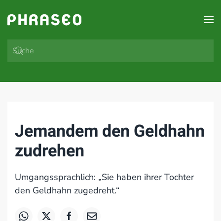
Zum Hauptinhalt springen
Jemandem den Geldhahn
zudrehen
Umgangssprachlich: „Sie haben ihrer Tochter
den Geldhahn zugedreht.“