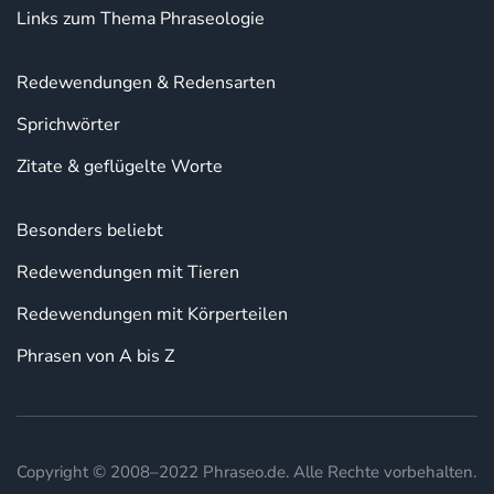
Links zum Thema Phraseologie
Redewendungen & Redensarten
Sprichwörter
Zitate & geflügelte Worte
Besonders beliebt
Redewendungen mit Tieren
Redewendungen mit Körperteilen
Phrasen von A bis Z
Copyright © 2008–2022 Phraseo.de. Alle Rechte vorbehalten.