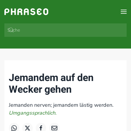
Zum Hauptinhalt springen
Jemandem auf den
Wecker gehen
Jemanden nerven; jemandem lästig werden.
Umgangssprachlich.