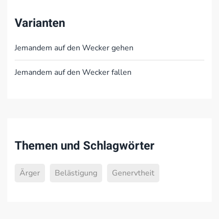
Varianten
Jemandem auf den Wecker gehen
Jemandem auf den Wecker fallen
Themen und Schlagwörter
Ärger
Belästigung
Genervtheit