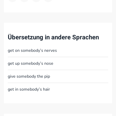
Übersetzung in andere Sprachen
get on somebody’s nerves
get up somebody’s nose
give somebody the pip
get in somebody’s hair