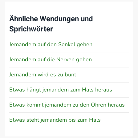
Ähnliche Wendungen und
Sprichwörter
Jemandem auf den Senkel gehen
Jemandem auf die Nerven gehen
Jemandem wird es zu bunt
Etwas hängt jemandem zum Hals heraus
Etwas kommt jemandem zu den Ohren heraus
Etwas steht jemandem bis zum Hals