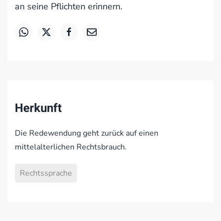
an seine Pflichten erinnern.
Herkunft
Die Redewendung geht zurück auf einen
mittelalterlichen Rechtsbrauch.
Rechtssprache