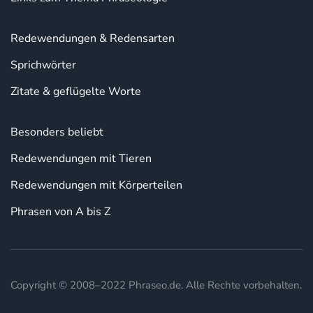
Redewendungen & Redensarten
Sprichwörter
Zitate & geflügelte Worte
Besonders beliebt
Redewendungen mit Tieren
Redewendungen mit Körperteilen
Phrasen von A bis Z
Copyright © 2008–2022 Phraseo.de. Alle Rechte vorbehalten.