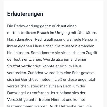
Erläuterungen
Die Redewendung geht zurück auf einen
mittelalterlichen Brauch im Umgang mit Übeltätern.
Nach damaliger Rechtsauffassung war jede Person in
ihrem eigenen Haus sicher. Sie musste niemanden
hineinlassen. Somit konnte sie sich auch dem Zugriff
der Justiz entziehen. Wurde also jemand einer
Straftat verdächtigt, konnte er sich im Haus
verstecken. Zunächst wurde ihm eine Frist gesetzt,
sich bei Gericht zu melden. Ließ er diese ungenutzt
verstreichen, stieg man auf sein Dach, um die
Dachziegel zu entfernen. Jetzt befand sich der
Verdächtige unter freiem Himmel und konnte
festgenommen werden. Auch Helfershelfern, die