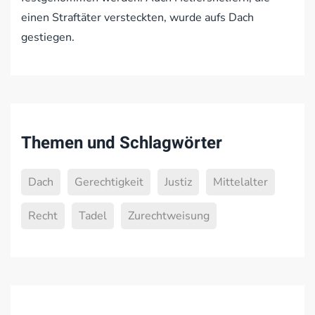
einen Straftäter versteckten, wurde aufs Dach
gestiegen.
Themen und Schlagwörter
Dach
Gerechtigkeit
Justiz
Mittelalter
Recht
Tadel
Zurechtweisung