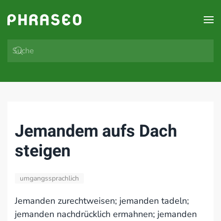
Zum Hauptinhalt springen
Jemandem aufs Dach
steigen
umgangssprachlich
Jemanden zurechtweisen; jemanden tadeln;
jemanden nachdrücklich ermahnen; jemanden