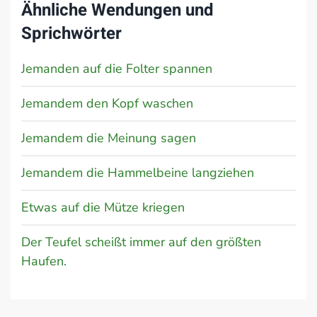
Ähnliche Wendungen und
Sprichwörter
Jemanden auf die Folter spannen
Jemandem den Kopf waschen
Jemandem die Meinung sagen
Jemandem die Hammelbeine langziehen
Etwas auf die Mütze kriegen
Der Teufel scheißt immer auf den größten
Haufen.