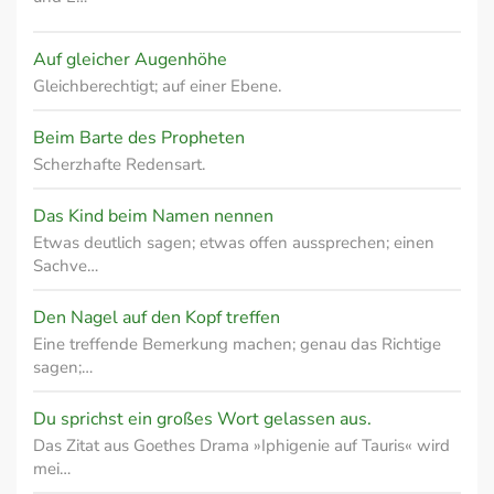
Auf gleicher Augenhöhe
Gleichberechtigt; auf einer Ebene.
Beim Barte des Propheten
Scherzhafte Redensart.
Das Kind beim Namen nennen
Etwas deutlich sagen; etwas offen aussprechen; einen
Sachve…
Den Nagel auf den Kopf treffen
Eine treffende Bemerkung machen; genau das Richtige
sagen;…
Du sprichst ein großes Wort gelassen aus.
Das Zitat aus Goethes Drama »Iphigenie auf Tauris« wird
mei…