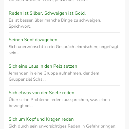
Reden ist Silber, Schweigen ist Gold.
Es ist besser, über manche Dinge zu schweigen.
Sprichwort.
Seinen Senf dazugeben
Sich unerwünscht in ein Gespräch einmischen; ungefragt
sein…
Sich eine Laus in den Pelz setzen
Jemanden in eine Gruppe aufnehmen, der dem
Gruppenziel Scha…
Sich etwas von der Seele reden
Über seine Probleme reden; aussprechen, was einen
bewegt od…
Sich um Kopf und Kragen reden
Sich durch sein unvorsichtiges Reden in Gefahr bringen;