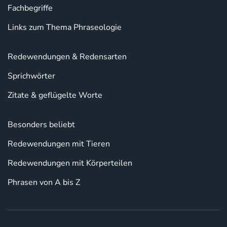
Fachbegriffe
Links zum Thema Phraseologie
Redewendungen & Redensarten
Sprichwörter
Zitate & geflügelte Worte
Besonders beliebt
Redewendungen mit Tieren
Redewendungen mit Körperteilen
Phrasen von A bis Z