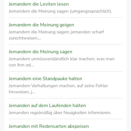
Jemandem die Leviten lesen
Jemandem die Meinung sagen (umgangssprachlich).
Jemandem die Meinung geigen
Jemandem die Meinung sagen; jemanden scharf
zurechtweisen;…
Jemandem die Meinung sagen
Jemandem unmissverständlich klar machen, was man
von ihm od…
Jemandem eine Standpauke halten
Jemandem Vorhaltungen machen, auf seine Fehler
hinweisen, j…
Jemanden auf dem Laufenden halten
Jemanden regelmäßig über Neuigkeiten informieren.
Jemanden mit Redensarten abspeisen