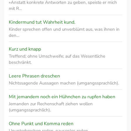
»Anstatt konkrete Antworten zu geben, speiste er mich
mit R…
Kindermund tut Wahrheit kund.
Kinder sprechen offen und unverblümt aus, was ihnen in
den…
Kurz und knapp
Treffend; ohne Umschweife; auf das Wesentliche
beschränkt.
Leere Phrasen dreschen
Nichtssagende Aussagen machen (umgangssprachlich).
Mit jemandem noch ein Hühnchen zu rupfen haben
Jemanden zur Rechenschaft ziehen wollen
(umgangssprachlich).
Ohne Punkt und Komma reden
Ununterbrochen reden, pausenlos reden.