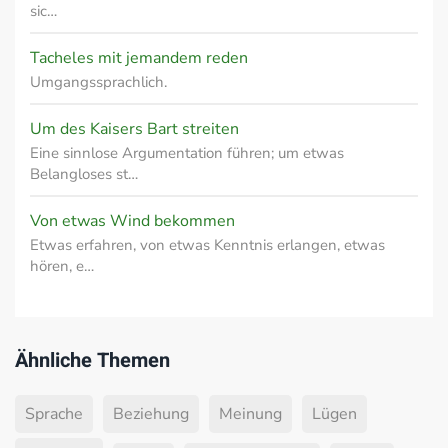
sic…
Tacheles mit jemandem reden
Umgangssprachlich.
Um des Kaisers Bart streiten
Eine sinnlose Argumentation führen; um etwas
Belangloses st…
Von etwas Wind bekommen
Etwas erfahren, von etwas Kenntnis erlangen, etwas
hören, e…
Ähnliche Themen
Sprache
Beziehung
Meinung
Lügen