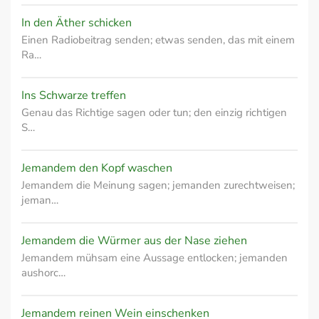
In den Äther schicken
Einen Radiobeitrag senden; etwas senden, das mit einem
Ra…
Ins Schwarze treffen
Genau das Richtige sagen oder tun; den einzig richtigen
S…
Jemandem den Kopf waschen
Jemandem die Meinung sagen; jemanden zurechtweisen;
jeman…
Jemandem die Würmer aus der Nase ziehen
Jemandem mühsam eine Aussage entlocken; jemanden
aushorc…
Jemandem reinen Wein einschenken