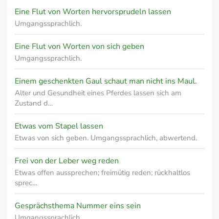
Eine Flut von Worten hervorsprudeln lassen
Umgangssprachlich.
Eine Flut von Worten von sich geben
Umgangssprachlich.
Einem geschenkten Gaul schaut man nicht ins Maul.
Alter und Gesundheit eines Pferdes lassen sich am
Zustand d…
Etwas vom Stapel lassen
Etwas von sich geben. Umgangssprachlich, abwertend.
Frei von der Leber weg reden
Etwas offen aussprechen; freimütig reden; rückhaltlos
sprec…
Gesprächsthema Nummer eins sein
Umgangssprachlich.