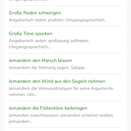
Große Reden schwingen
Angeberisch reden; prahlen. Umgangssprachlich.
Große Töne spucken
Angeberisch reden; großspurig auftreten.
Umgangssprachlich…
Jemandem den Marsch blasen
Jemandem die Meinung sagen. Salopp.
Jemandem den Wind aus den Segeln nehmen
Jemandem die Voraussetzungen für seine Argumente
nehmen. Um…
Jemandem die Flötentöne beibringen
Jemanden zurechtweisen; jemanden erziehen wollen;
jemandem…