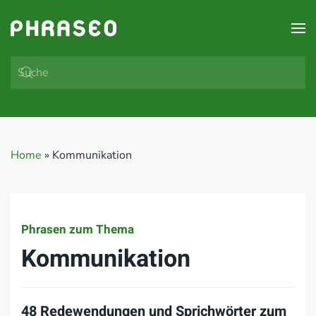
Zum Hauptinhalt springen
Home
»
Kommunikation
Phrasen zum Thema
Kommunikation
48 Redewendungen und Sprichwörter zum