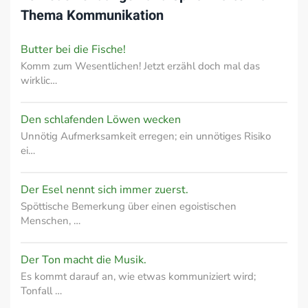
Thema
Kommunikation
Butter bei die Fische!
Komm zum Wesentlichen! Jetzt erzähl doch mal das
wirklic…
Den schlafenden Löwen wecken
Unnötig Aufmerksamkeit erregen; ein unnötiges Risiko
ei…
Der Esel nennt sich immer zuerst.
Spöttische Bemerkung über einen egoistischen
Menschen, …
Der Ton macht die Musik.
Es kommt darauf an, wie etwas kommuniziert wird;
Tonfall …