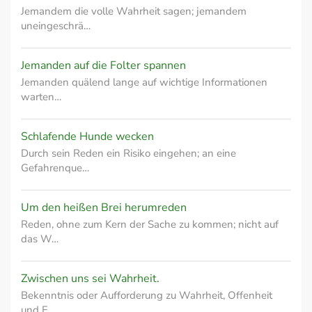
Jemandem die volle Wahrheit sagen; jemandem
uneingeschrä…
Jemanden auf die Folter spannen
Jemanden quälend lange auf wichtige Informationen
warten…
Schlafende Hunde wecken
Durch sein Reden ein Risiko eingehen; an eine
Gefahrenque…
Um den heißen Brei herumreden
Reden, ohne zum Kern der Sache zu kommen; nicht auf
das W…
Zwischen uns sei Wahrheit.
Bekenntnis oder Aufforderung zu Wahrheit, Offenheit
und E…