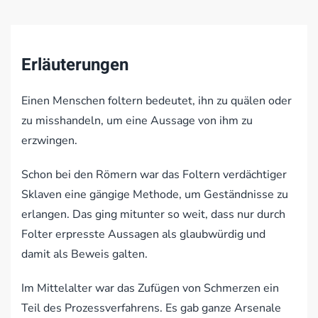
Erläuterungen
Einen Menschen foltern bedeutet, ihn zu quälen oder
zu misshandeln, um eine Aussage von ihm zu
erzwingen.
Schon bei den Römern war das Foltern verdächtiger
Sklaven eine gängige Methode, um Geständnisse zu
erlangen. Das ging mitunter so weit, dass nur durch
Folter erpresste Aussagen als glaubwürdig und
damit als Beweis galten.
Im Mittelalter war das Zufügen von Schmerzen ein
Teil des Prozessverfahrens. Es gab ganze Arsenale