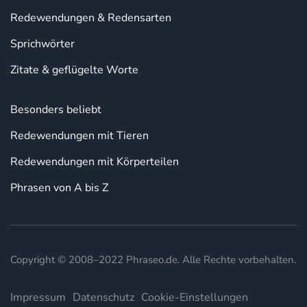
Redewendungen & Redensarten
Sprichwörter
Zitate & geflügelte Worte
Besonders beliebt
Redewendungen mit Tieren
Redewendungen mit Körperteilen
Phrasen von A bis Z
Copyright © 2008–2022 Phraseo.de. Alle Rechte vorbehalten.
Impressum
Datenschutz
Cookie-Einstellungen