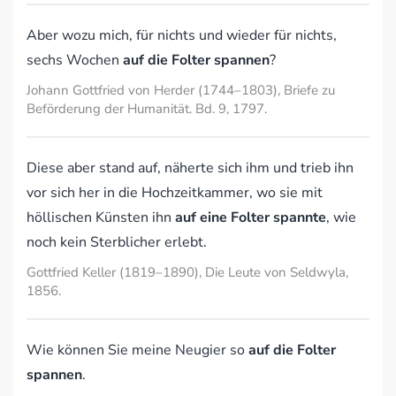
Aber wozu mich, für nichts und wieder für nichts,
sechs Wochen
auf die Folter spannen
?
Johann Gottfried von Herder (1744–1803), Briefe zu
Beförderung der Humanität. Bd. 9, 1797.
Diese aber stand auf, näherte sich ihm und trieb ihn
vor sich her in die Hochzeitkammer, wo sie mit
höllischen Künsten ihn
auf eine Folter spannte
, wie
noch kein Sterblicher erlebt.
Gottfried Keller (1819–1890), Die Leute von Seldwyla,
1856.
Wie können Sie meine Neugier so
auf die Folter
spannen
.