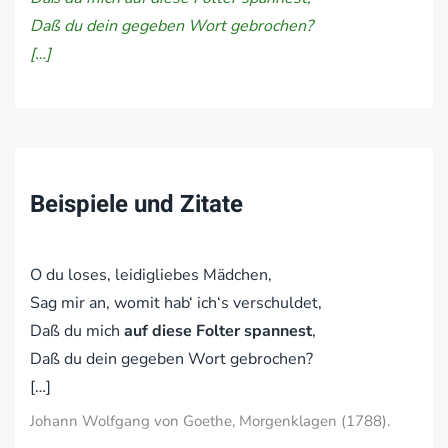
Daß du dein gegeben Wort gebrochen?
[…]
Beispiele und Zitate
O du loses, leidigliebes Mädchen,
Sag mir an, womit hab‘ ich‘s verschuldet,
Daß du mich
auf diese Folter spannest
,
Daß du dein gegeben Wort gebrochen?
[…]
Johann Wolfgang von Goethe, Morgenklagen (1788).