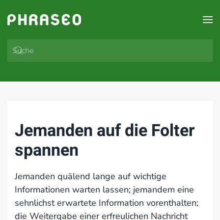
Zum Hauptinhalt springen
Jemanden auf die Folter
spannen
Jemanden quälend lange auf wichtige
Informationen warten lassen; jemandem eine
sehnlichst erwartete Information vorenthalten;
die Weitergabe einer erfreulichen Nachricht