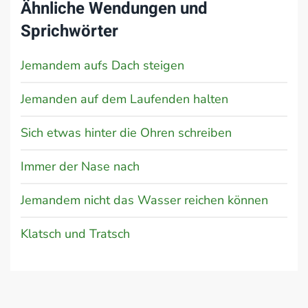
Ähnliche Wendungen und
Sprichwörter
Jemandem aufs Dach steigen
Jemanden auf dem Laufenden halten
Sich etwas hinter die Ohren schreiben
Immer der Nase nach
Jemandem nicht das Wasser reichen können
Klatsch und Tratsch