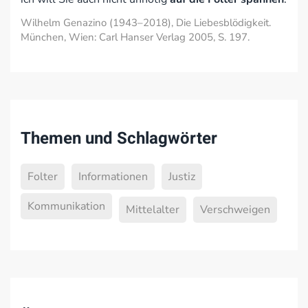
Wilhelm Genazino (1943–2018), Die Liebesblödigkeit.
München, Wien: Carl Hanser Verlag 2005, S. 197.
Themen und Schlagwörter
Folter
Informationen
Justiz
Kommunikation
Mittelalter
Verschweigen