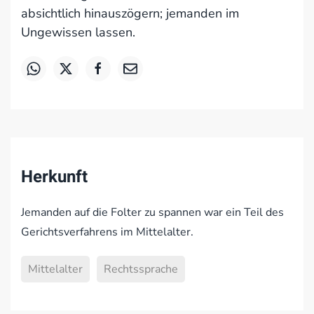
absichtlich hinauszögern; jemanden im
Ungewissen lassen.
Herkunft
Jemanden auf die Folter zu spannen war ein Teil des
Gerichtsverfahrens im Mittelalter.
Mittelalter
Rechtssprache