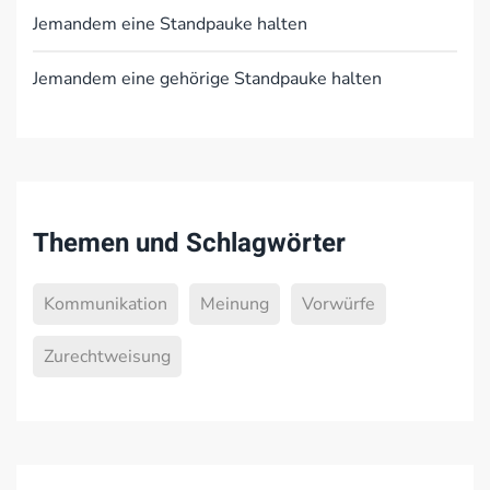
Jemandem eine Standpauke halten
Jemandem eine gehörige Standpauke halten
Themen und Schlagwörter
Kommunikation
Meinung
Vorwürfe
Zurechtweisung