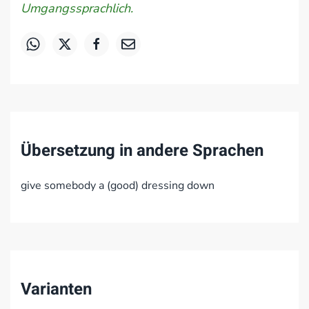
Umgangssprachlich.
Übersetzung in andere Sprachen
give somebody a (good) dressing down
Varianten