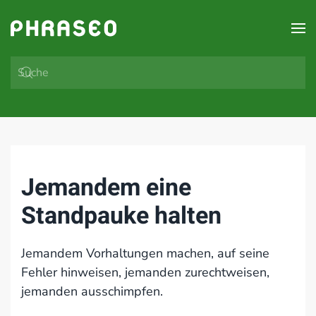
Zum Hauptinhalt springen
Jemandem eine
Standpauke halten
Jemandem Vorhaltungen machen, auf seine
Fehler hinweisen, jemanden zurechtweisen,
jemanden ausschimpfen.