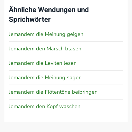
Ähnliche Wendungen und
Sprichwörter
Jemandem die Meinung geigen
Jemandem den Marsch blasen
Jemandem die Leviten lesen
Jemandem die Meinung sagen
Jemandem die Flötentöne beibringen
Jemandem den Kopf waschen