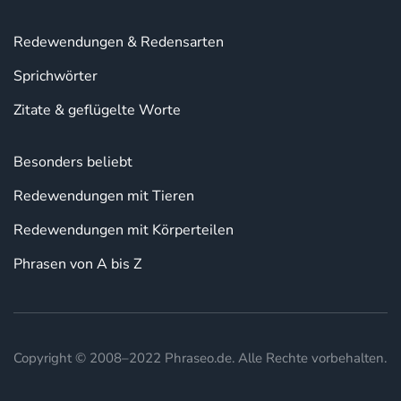
Redewendungen & Redensarten
Sprichwörter
Zitate & geflügelte Worte
Besonders beliebt
Redewendungen mit Tieren
Redewendungen mit Körperteilen
Phrasen von A bis Z
Copyright © 2008–2022 Phraseo.de. Alle Rechte vorbehalten.