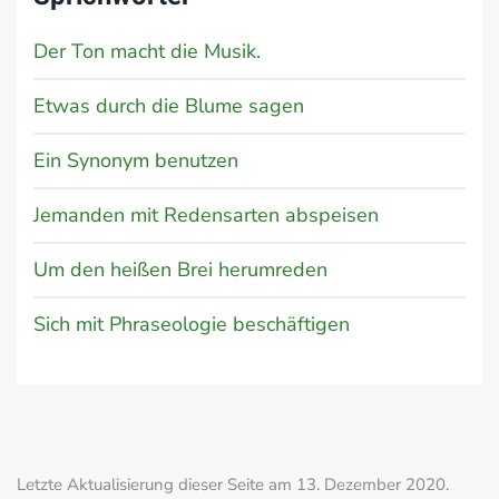
Der Ton macht die Musik.
Etwas durch die Blume sagen
Ein Synonym benutzen
Jemanden mit Redensarten abspeisen
Um den heißen Brei herumreden
Sich mit Phraseologie beschäftigen
Letzte Aktualisierung dieser Seite am 13. Dezember 2020.