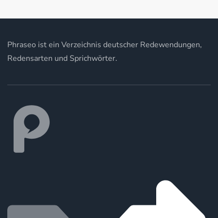
Phraseo ist ein Verzeichnis deutscher Redewendungen,
Redensarten und Sprichwörter.