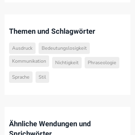
Themen und Schlagwörter
Ausdruck
Bedeutungslosigkeit
Kommunikation
Nichtigkeit
Phraseologie
Sprache
Stil
Ähnliche Wendungen und
Sprichwörter