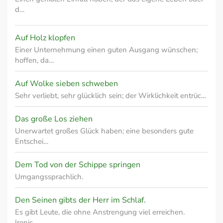
d…
Auf Holz klopfen
Einer Unternehmung einen guten Ausgang wünschen;
hoffen, da…
Auf Wolke sieben schweben
Sehr verliebt, sehr glücklich sein; der Wirklichkeit entrüc…
Das große Los ziehen
Unerwartet großes Glück haben; eine besonders gute
Entschei…
Dem Tod von der Schippe springen
Umgangssprachlich.
Den Seinen gibts der Herr im Schlaf.
Es gibt Leute, die ohne Anstrengung viel erreichen.
Ironis…