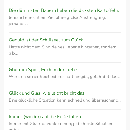
Die dümmsten Bauern haben die dicksten Kartoffeln.
Jemand erreicht ein Ziel ohne große Anstrengung;
jemand …
Geduld ist der Schlüssel zum Glück.
Hetze nicht dem Sinn deines Lebens hinterher, sondern
gib…
Glück im Spiel, Pech in der Liebe.
Wer sich seiner Spielleidenschaft hingibt, gefährdet das…
Glück und Glas, wie leicht bricht das.
Eine glückliche Situation kann schnell und überraschend…
Immer (wieder) auf die Füße fallen
Immer mit Glück davonkommen; jede heikle Situation
unbes…