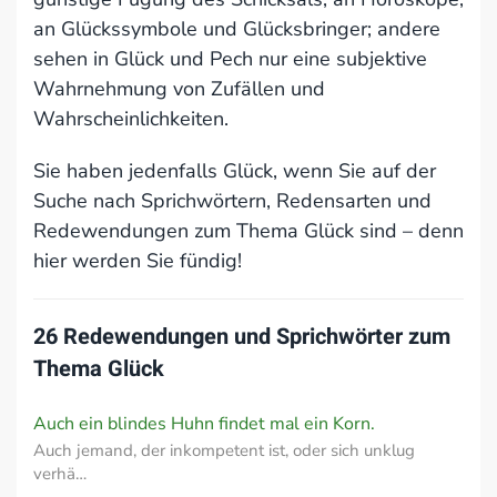
an Glückssymbole und Glücksbringer; andere
sehen in Glück und Pech nur eine subjektive
Wahrnehmung von Zufällen und
Wahrscheinlichkeiten.
Sie haben jedenfalls Glück, wenn Sie auf der
Suche nach Sprichwörtern, Redensarten und
Redewendungen zum Thema Glück sind – denn
hier werden Sie fündig!
26 Redewendungen und Sprichwörter zum
Thema
Glück
Auch ein blindes Huhn findet mal ein Korn.
Auch jemand, der inkompetent ist, oder sich unklug
verhä…