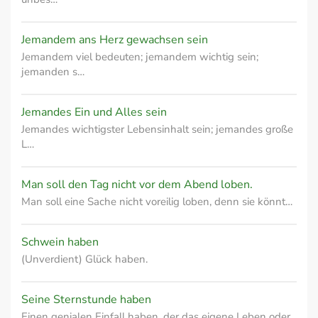
Jemandem ans Herz gewachsen sein
Jemandem viel bedeuten; jemandem wichtig sein;
jemanden s…
Jemandes Ein und Alles sein
Jemandes wichtigster Lebensinhalt sein; jemandes große
L…
Man soll den Tag nicht vor dem Abend loben.
Man soll eine Sache nicht voreilig loben, denn sie könnt…
Schwein haben
(Unverdient) Glück haben.
Seine Sternstunde haben
Einen genialen Einfall haben, der das eigene Leben oder