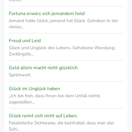
Fortuna erwies sich jemandem hold
Jemand hatte Glück; jemand hat Glück. Gehoben In der
römisc…
Freud und Leid
Glück und Unglück des Lebens. Gehobene Wendung;
Zwillingsfo…
Geld allein macht nicht glücklich.
Sprichwort.
Glück im Unglück haben
„Ich bin froh, dass Ihnen bei dem Unfall nichts
zugestoßen…
Glück reimt sich nicht auf Leben.
Fatalistische Sichtweise, die beinhaltet, dass man das
Schi…