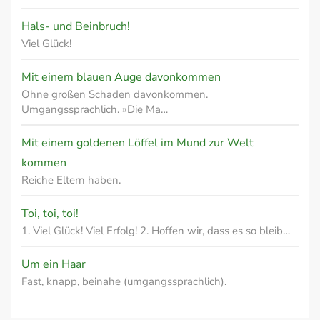
Hals- und Beinbruch!
Viel Glück!
Mit einem blauen Auge davonkommen
Ohne großen Schaden davonkommen.
Umgangssprachlich. »Die Ma…
Mit einem goldenen Löffel im Mund zur Welt
kommen
Reiche Eltern haben.
Toi, toi, toi!
1. Viel Glück! Viel Erfolg! 2. Hoffen wir, dass es so bleib…
Um ein Haar
Fast, knapp, beinahe (umgangssprachlich).