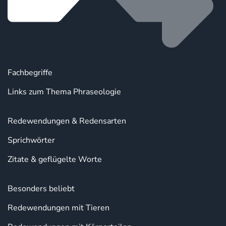
Fachbegriffe
Links zum Thema Phraseologie
Redewendungen & Redensarten
Sprichwörter
Zitate & geflügelte Worte
Besonders beliebt
Redewendungen mit Tieren