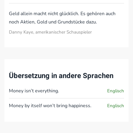
Geld allein macht nicht glücklich. Es gehören auch
noch Aktien, Gold und Grundstücke dazu.
Danny Kaye, amerikanischer Schauspieler
Übersetzung in andere Sprachen
Money isn’t everything.
Englisch
Money by itself won’t bring happiness.
Englisch