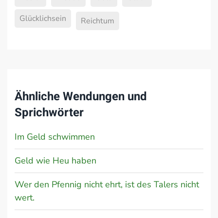
Glücklichsein
Reichtum
Ähnliche Wendungen und
Sprichwörter
Im Geld schwimmen
Geld wie Heu haben
Wer den Pfennig nicht ehrt, ist des Talers nicht
wert.