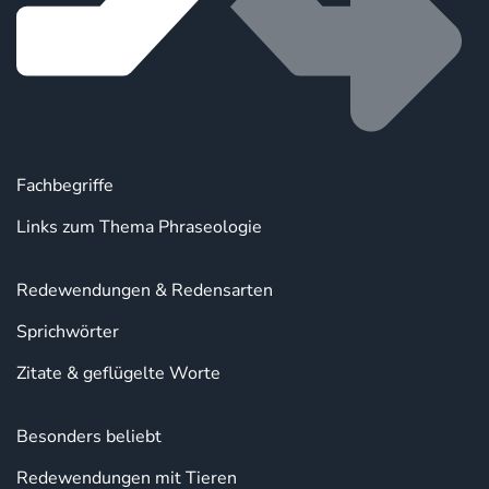
Fachbegriffe
Links zum Thema Phraseologie
Redewendungen & Redensarten
Sprichwörter
Zitate & geflügelte Worte
Besonders beliebt
Redewendungen mit Tieren