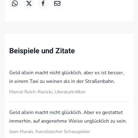
Beispiele und Zitate
Geld allein macht nicht glücklich, aber es ist besser,
in einem Taxi zu weinen als in der Straßenbahn.
Marcel Reich-Ranicki, Literaturkritiker
Geld allein macht nicht glücklich. Aber es gestattet
immerhin, auf angenehme Weise unglücklich zu sein.
Jean Marais, französischer Schauspieler