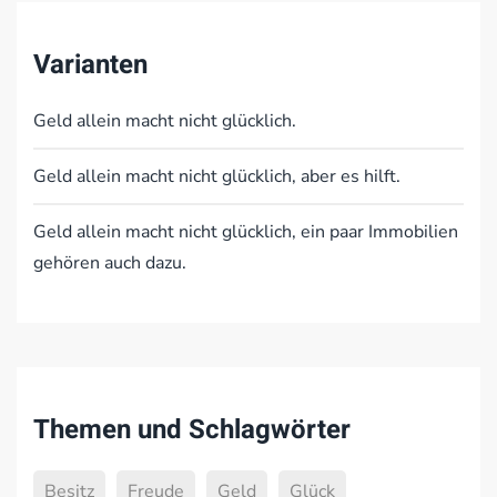
Varianten
Geld allein macht nicht glücklich.
Geld allein macht nicht glücklich, aber es hilft.
Geld allein macht nicht glücklich, ein paar Immobilien
gehören auch dazu.
Themen und Schlagwörter
Besitz
Freude
Geld
Glück