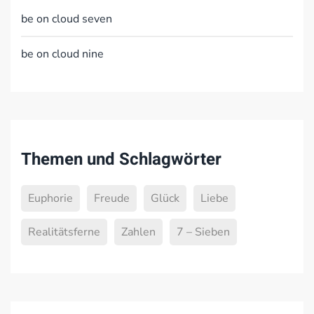
be on cloud seven
be on cloud nine
Themen und Schlagwörter
Euphorie
Freude
Glück
Liebe
Realitätsferne
Zahlen
7 – Sieben