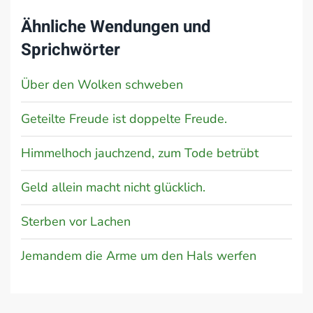
Ähnliche Wendungen und
Sprichwörter
Über den Wolken schweben
Geteilte Freude ist doppelte Freude.
Himmelhoch jauchzend, zum Tode betrübt
Geld allein macht nicht glücklich.
Sterben vor Lachen
Jemandem die Arme um den Hals werfen