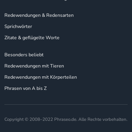
Redewendungen & Redensarten
Sprichwörter
Zitate & geflügelte Worte
Besonders beliebt
Redewendungen mit Tieren
Redewendungen mit Körperteilen
Phrasen von A bis Z
Copyright © 2008–2022 Phraseo.de. Alle Rechte vorbehalten.