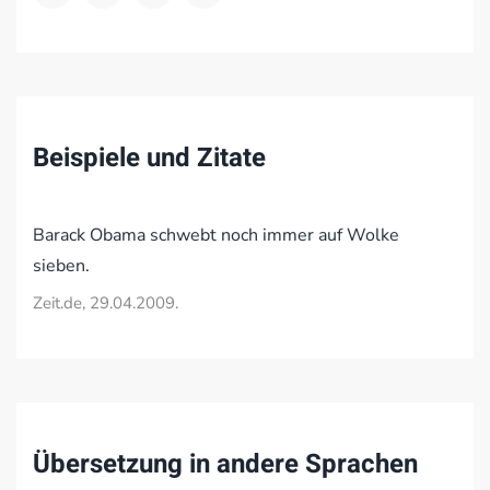
Beispiele und Zitate
Barack Obama schwebt noch immer auf Wolke
sieben.
Zeit.de, 29.04.2009.
Übersetzung in andere Sprachen