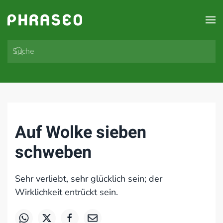
Zum Hauptinhalt springen
Auf Wolke sieben
schweben
Sehr verliebt, sehr glücklich sein; der
Wirklichkeit entrückt sein.