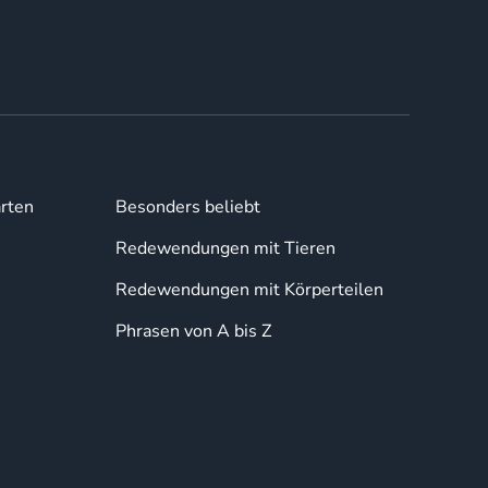
rten
Besonders beliebt
Redewendungen mit Tieren
Redewendungen mit Körperteilen
Phrasen von A bis Z