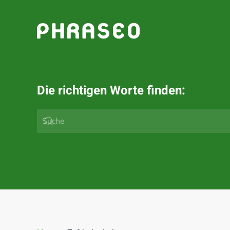
Zum Hauptinhalt springen
Die richtigen Worte finden: