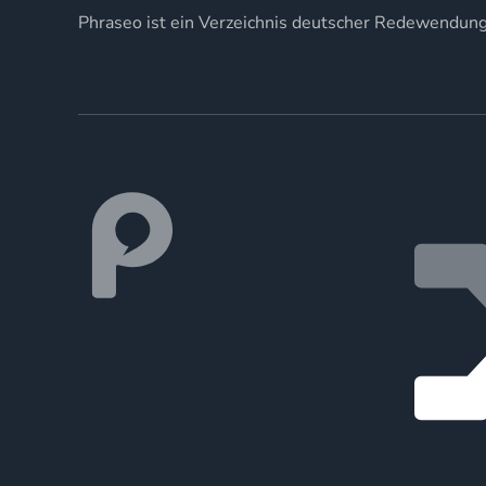
Phraseo ist ein Verzeichnis deutscher Redewendun