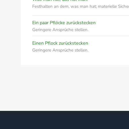
Festhalten an dem, was man hat; materielle Siche
Ein paar Pflöcke zurückstecken
Geringere Ansprüche stellen.
Einen Pflock zurückstecken
Geringere Ansprüche stellen.