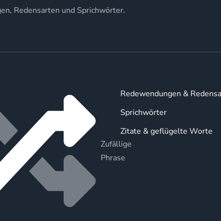
gen, Redensarten und Sprichwörter.
Redewendungen & Redensa
Sprichwörter
Zitate & geflügelte Worte
Zufällige
Phrase