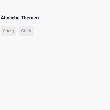
Ähnliche Themen
Erfolg
Glück