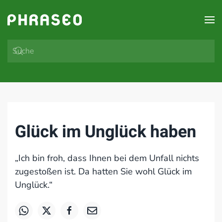
Zum Hauptinhalt springen
Glück im Unglück haben
„Ich bin froh, dass Ihnen bei dem Unfall nichts
zugestoßen ist. Da hatten Sie wohl Glück im
Unglück.“