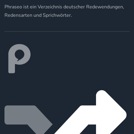
Phraseo ist ein Verzeichnis deutscher Redewendungen,
Redensarten und Sprichwörter.