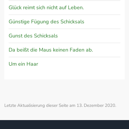
Glück reimt sich nicht auf Leben.
Günstige Fügung des Schicksals
Gunst des Schicksals
Da beißt die Maus keinen Faden ab.
Um ein Haar
Letzte Aktualisierung dieser Seite am 13. Dezember 2020.