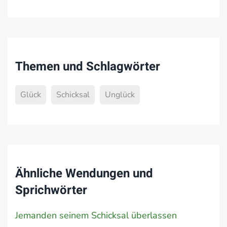
Themen und Schlagwörter
Glück
Schicksal
Unglück
Ähnliche Wendungen und
Sprichwörter
Jemanden seinem Schicksal überlassen