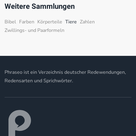
Weitere Sammlungen
Bibel
Farben
Körperteile
Tiere
Zahlen
Zwillings- und Paarformeln
Phraseo ist ein Verzeichnis deutscher Redewendungen,
Redensarten und Sprichwörter.