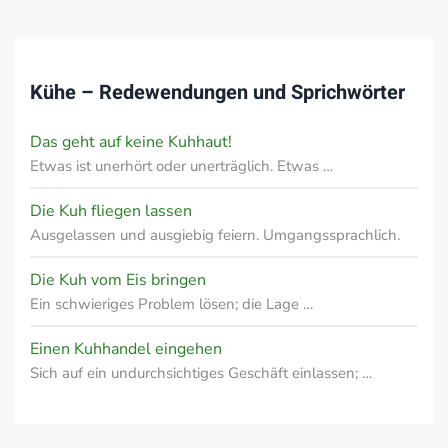
Kühe – Redewendungen und Sprichwörter
Das geht auf keine Kuhhaut!
Etwas ist unerhört oder unerträglich. Etwas …
Die Kuh fliegen lassen
Ausgelassen und ausgiebig feiern. Umgangssprachlich.
Die Kuh vom Eis bringen
Ein schwieriges Problem lösen; die Lage …
Einen Kuhhandel eingehen
Sich auf ein undurchsichtiges Geschäft einlassen; …