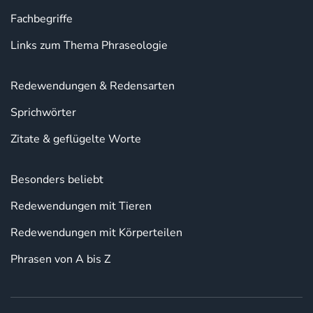
Fachbegriffe
Links zum Thema Phraseologie
Redewendungen & Redensarten
Sprichwörter
Zitate & geflügelte Worte
Besonders beliebt
Redewendungen mit Tieren
Redewendungen mit Körperteilen
Phrasen von A bis Z