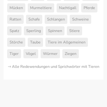
Mücken
Murmeltiere
Nachtigall
Pferde
Ratten
Schafe
Schlangen
Schweine
Spatz
Sperling
Spinnen
Stiere
Störche
Taube
Tiere im Allgemeinen
Tiger
Vögel
Würmer
Ziegen
Alle Redewendungen und Sprichwörter mit Tieren