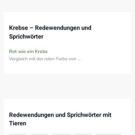
Krebse – Redewendungen und
Sprichwörter
Rot wie ein Krebs
Vergleich mit der roten Farbe von …
Redewendungen und Sprichwörter mit
Tieren