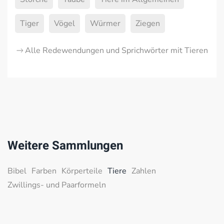
Tiger
Vögel
Würmer
Ziegen
Alle Redewendungen und Sprichwörter mit Tieren
Weitere Sammlungen
Bibel
Farben
Körperteile
Tiere
Zahlen
Zwillings- und Paarformeln