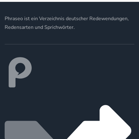
Phraseo ist ein Verzeichnis deutscher Redewendungen,
Redensarten und Sprichwörter.