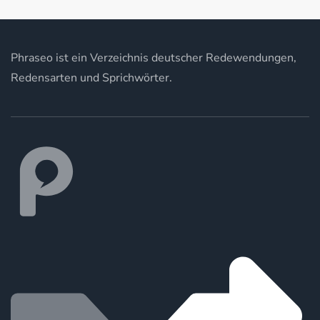
Phraseo ist ein Verzeichnis deutscher Redewendungen,
Redensarten und Sprichwörter.