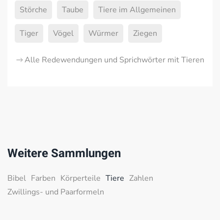
Störche
Taube
Tiere im Allgemeinen
Tiger
Vögel
Würmer
Ziegen
Alle Redewendungen und Sprichwörter mit Tieren
Weitere Sammlungen
Bibel
Farben
Körperteile
Tiere
Zahlen
Zwillings- und Paarformeln