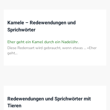
Kamele – Redewendungen und
Sprichwörter
Eher geht ein Kamel durch ein Nadelöhr.
Diese Redensart wird gebraucht, wenn etwas … »Eher
geht…
Redewendungen und Sprichwörter mit
Tieren