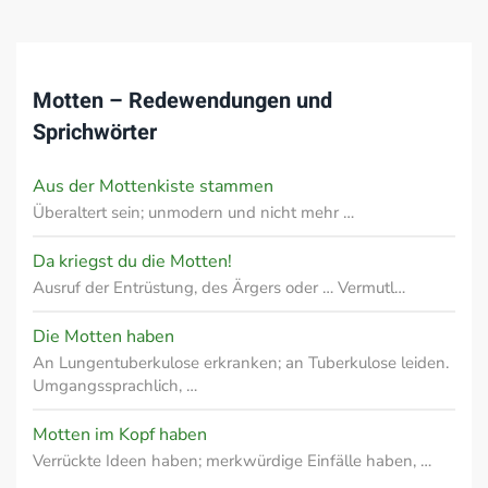
Motten – Redewendungen und
Sprichwörter
Aus der Mottenkiste stammen
Überaltert sein; unmodern und nicht mehr …
Da kriegst du die Motten!
Ausruf der Entrüstung, des Ärgers oder … Vermutl…
Die Motten haben
An Lungentuberkulose erkranken; an Tuberkulose leiden.
Umgangssprachlich, …
Motten im Kopf haben
Verrückte Ideen haben; merkwürdige Einfälle haben, …