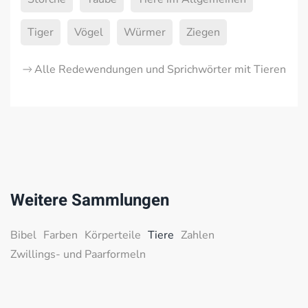
Tiger
Vögel
Würmer
Ziegen
Alle Redewendungen und Sprichwörter mit Tieren
Weitere Sammlungen
Bibel
Farben
Körperteile
Tiere
Zahlen
Zwillings- und Paarformeln