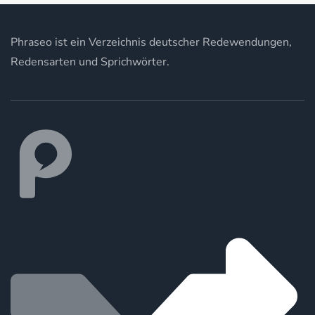
Phraseo ist ein Verzeichnis deutscher Redewendungen,
Redensarten und Sprichwörter.