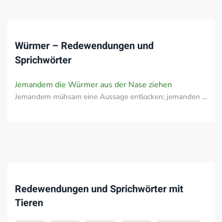
Würmer – Redewendungen und
Sprichwörter
Jemandem die Würmer aus der Nase ziehen
Jemandem mühsam eine Aussage entlocken; jemanden …
Redewendungen und Sprichwörter mit
Tieren