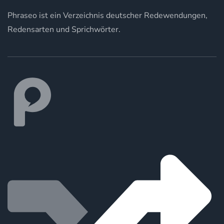
Phraseo ist ein Verzeichnis deutscher Redewendungen,
Redensarten und Sprichwörter.