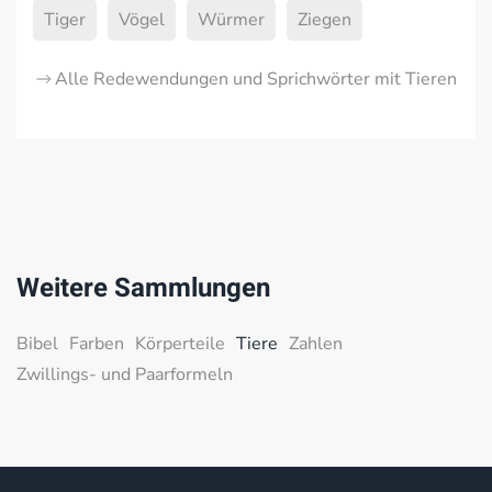
Tiger
Vögel
Würmer
Ziegen
Alle Redewendungen und Sprichwörter mit Tieren
Weitere Sammlungen
Bibel
Farben
Körperteile
Tiere
Zahlen
Zwillings- und Paarformeln