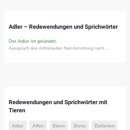
Adler – Redewendungen und Sprichwörter
Der Adler ist gelandet.
Ausspruch des Astronauten Neil Armstrong nach …
Redewendungen und Sprichwörter mit
Tieren
Adler
Affen
Bären
Biene
Elefanten