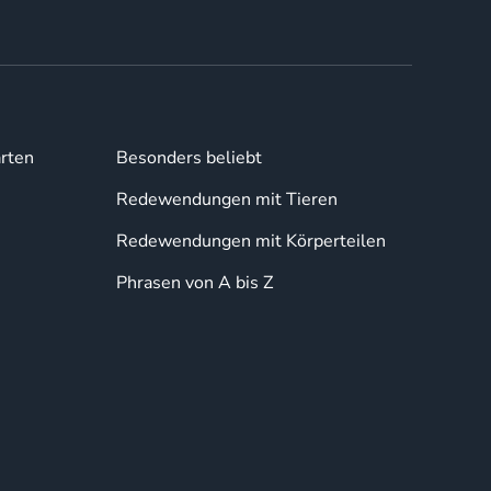
rten
Besonders beliebt
Redewendungen mit Tieren
Redewendungen mit Körperteilen
Phrasen von A bis Z