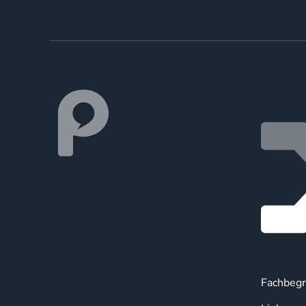
Fachbegr