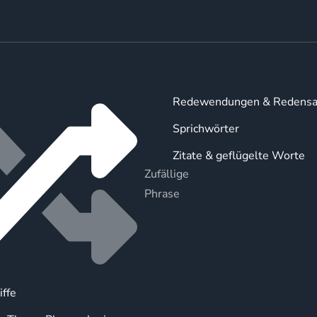
Redewendungen & Redensa
Sprichwörter
Zitate & geflügelte Worte
Zufällige
Phrase
iffe