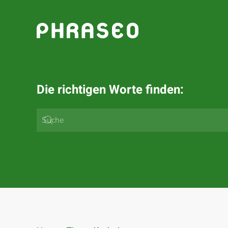
Zum Hauptinhalt springen
Die richtigen Worte finden: