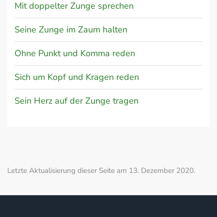
Mit doppelter Zunge sprechen
Seine Zunge im Zaum halten
Ohne Punkt und Komma reden
Sich um Kopf und Kragen reden
Sein Herz auf der Zunge tragen
Letzte Aktualisierung dieser Seite am 13. Dezember 2020.