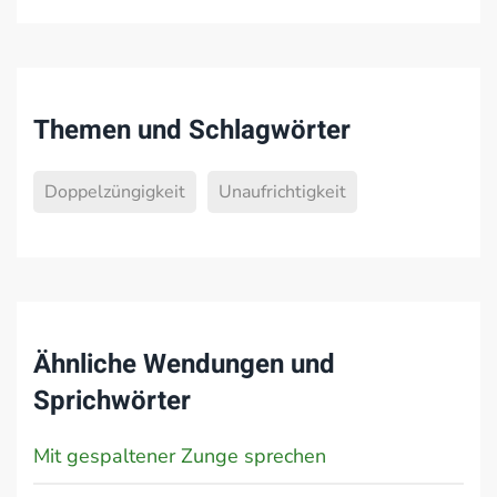
Themen und Schlagwörter
Doppelzüngigkeit
Unaufrichtigkeit
Ähnliche Wendungen und
Sprichwörter
Mit gespaltener Zunge sprechen