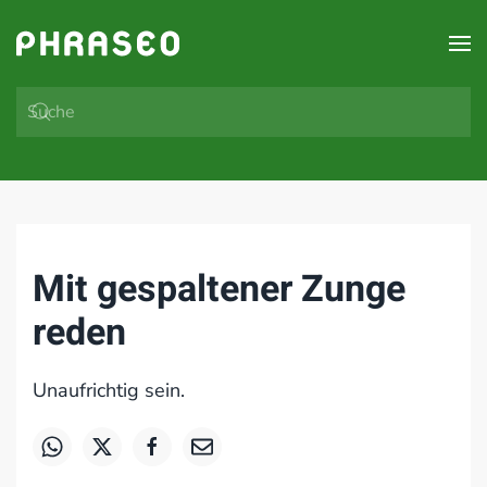
Zum Hauptinhalt springen
Mit gespaltener Zunge
reden
Unaufrichtig sein.