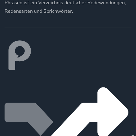
Phraseo ist ein Verzeichnis deutscher Redewendungen,
Redensarten und Sprichwörter.