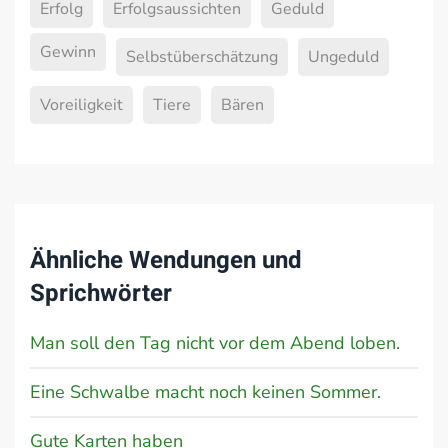
Erfolg
Erfolgsaussichten
Geduld
Gewinn
Selbstüberschätzung
Ungeduld
Voreiligkeit
Tiere
Bären
Ähnliche Wendungen und
Sprichwörter
Man soll den Tag nicht vor dem Abend loben.
Eine Schwalbe macht noch keinen Sommer.
Gute Karten haben