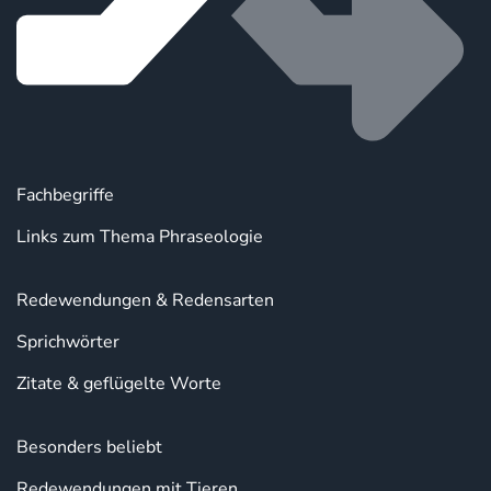
Fachbegriffe
Links zum Thema Phraseologie
Redewendungen & Redensarten
Sprichwörter
Zitate & geflügelte Worte
Besonders beliebt
Redewendungen mit Tieren