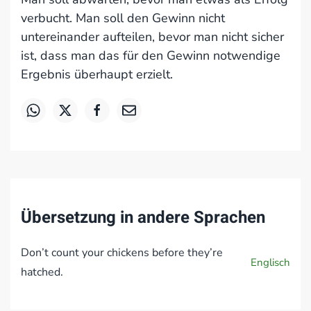
verbucht. Man soll den Gewinn nicht
untereinander aufteilen, bevor man nicht sicher
ist, dass man das für den Gewinn notwendige
Ergebnis überhaupt erzielt.
Übersetzung in andere Sprachen
Don’t count your chickens before they’re
Englisch
hatched.