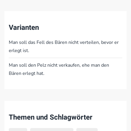
Varianten
Man soll das Fell des Bären nicht verteilen, bevor er
erlegt ist.
Man soll den Pelz nicht verkaufen, ehe man den
Bären erlegt hat.
Themen und Schlagwörter